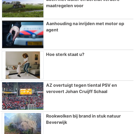
maatregelen voor
Aanhouding na inrijden met motor op
agent
Hoe sterk staat u?
AZ overtuigt tegen tiental PSV en
verovert Johan Cruijff Schaal
Rookwolken bij brand in stuk natuur
Beverwijk