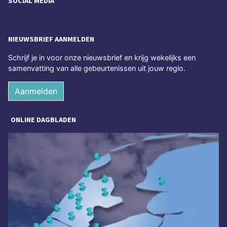
SOCIAL MEDIA
NIEUWSBRIEF AANMELDEN
Schrijf je in voor onze nieuwsbrief en krijg wekelijks een
samenvatting van alle gebeurtenissen uit jouw regio.
Aanmelden
ONLINE DAGBLADEN