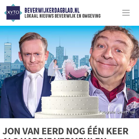
BEVERWIJKERDAGBLAD.NL
lokaal nieuws beverwijk en omgeving
JON VAN EERD NOG ÉÉN KEER