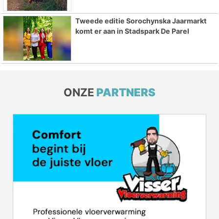
Tweede editie Sorochynska Jaarmarkt
komt er aan in Stadspark De Parel
ONZE
PARTNERS