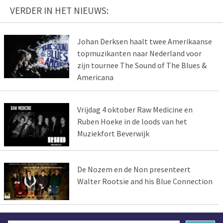
VERDER IN HET NIEUWS:
Johan Derksen haalt twee Amerikaanse
topmuzikanten naar Nederland voor
zijn tournee The Sound of The Blues &
Americana
Vrijdag 4 oktober Raw Medicine en
Ruben Hoeke in de loods van het
Muziekfort Beverwijk
De Nozem en de Non presenteert
Walter Rootsie and his Blue Connection