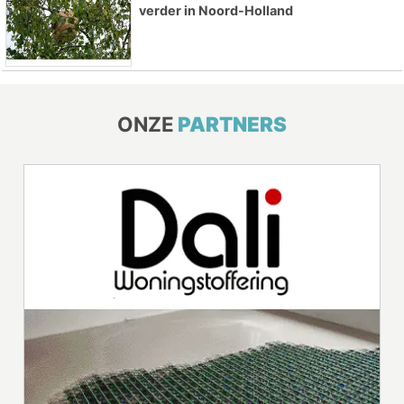
verder in Noord-Holland
ONZE
PARTNERS