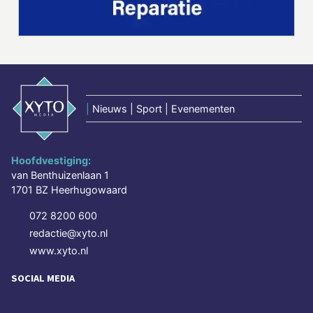
|
Nieuws | Sport | Evenementen
Hoofdvestiging:
van Benthuizenlaan 1
1701 BZ Heerhugowaard
072 8200 600
redactie@xyto.nl
www.xyto.nl
SOCIAL MEDIA