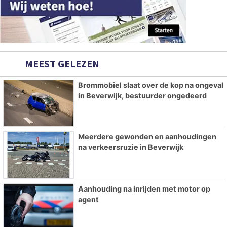
MEEST GELEZEN
Brommobiel slaat over de kop na ongeval
in Beverwijk, bestuurder ongedeerd
Meerdere gewonden en aanhoudingen
na verkeersruzie in Beverwijk
Aanhouding na inrijden met motor op
agent