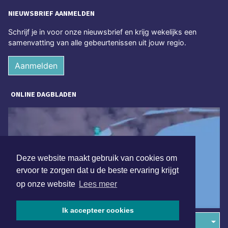
NIEUWSBRIEF AANMELDEN
Schrijf je in voor onze nieuwsbrief en krijg wekelijks een
samenvatting van alle gebeurtenissen uit jouw regio.
Aanmelden
ONLINE DAGBLADEN
Deze website maakt gebruik van cookies om
ervoor te zorgen dat u de beste ervaring krijgt
op onze website
Lees meer
Ik accepteer cookies
Overige dagbladen in de regio