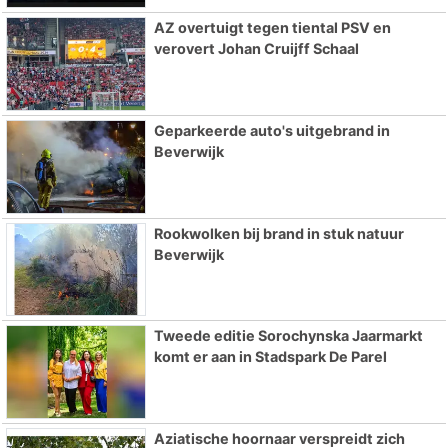
AZ overtuigt tegen tiental PSV en
verovert Johan Cruijff Schaal
Geparkeerde auto's uitgebrand in
Beverwijk
Rookwolken bij brand in stuk natuur
Beverwijk
Tweede editie Sorochynska Jaarmarkt
komt er aan in Stadspark De Parel
Aziatische hoornaar verspreidt zich