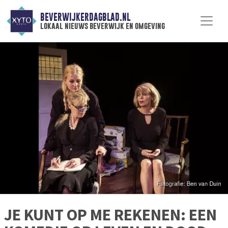
BEVERWIJKERDAGBLAD.NL
lokaal nieuws beverwijk en omgeving
JE KUNT OP ME REKENEN: EEN