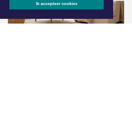
Ik accepteer cookies