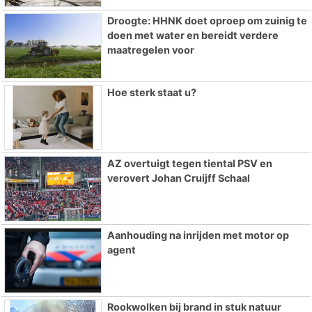
Droogte: HHNK doet oproep om zuinig te
doen met water en bereidt verdere
maatregelen voor
Hoe sterk staat u?
AZ overtuigt tegen tiental PSV en
verovert Johan Cruijff Schaal
Aanhouding na inrijden met motor op
agent
Rookwolken bij brand in stuk natuur