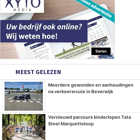
MEEST GELEZEN
Meerdere gewonden en aanhoudingen
na verkeersruzie in Beverwijk
Vernieuwd parcours kinderlopen Tata
Steel Marquetteloop