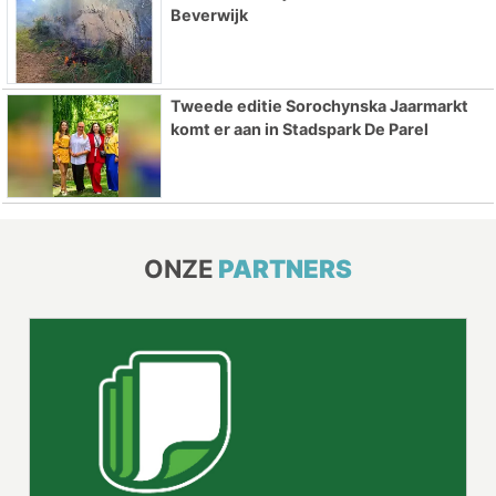
Beverwijk
Tweede editie Sorochynska Jaarmarkt
komt er aan in Stadspark De Parel
ONZE
PARTNERS