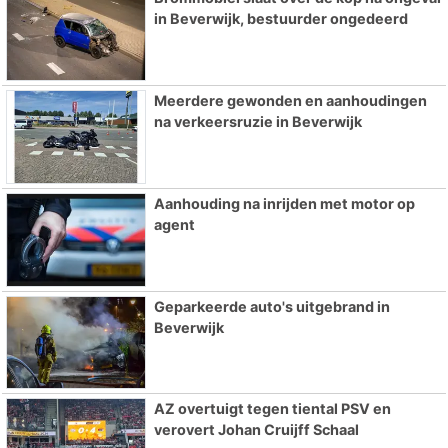
in Beverwijk, bestuurder ongedeerd
Meerdere gewonden en aanhoudingen
na verkeersruzie in Beverwijk
Aanhouding na inrijden met motor op
agent
Geparkeerde auto's uitgebrand in
Beverwijk
AZ overtuigt tegen tiental PSV en
verovert Johan Cruijff Schaal