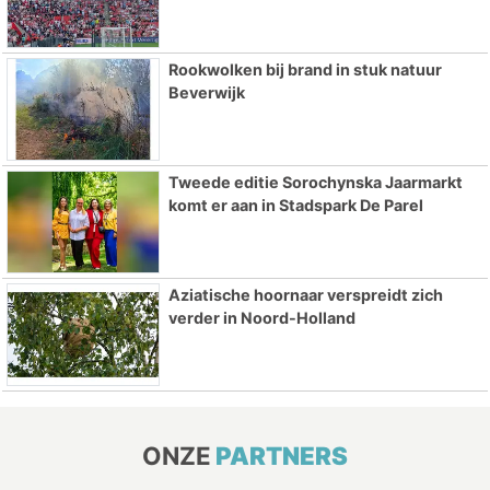
Rookwolken bij brand in stuk natuur
Beverwijk
Tweede editie Sorochynska Jaarmarkt
komt er aan in Stadspark De Parel
Aziatische hoornaar verspreidt zich
verder in Noord-Holland
ONZE
PARTNERS