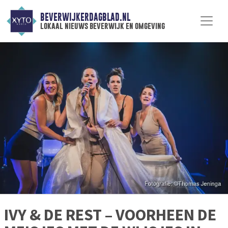
BEVERWIJKERDAGBLAD.NL
lokaal nieuws beverwijk en omgeving
IVY & DE REST – VOORHEEN DE