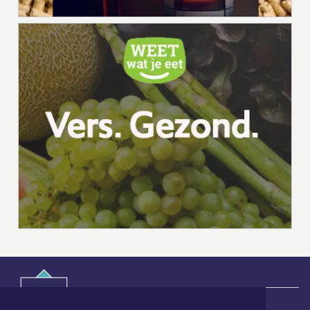
|
Nieuws | Sport | Evenementen