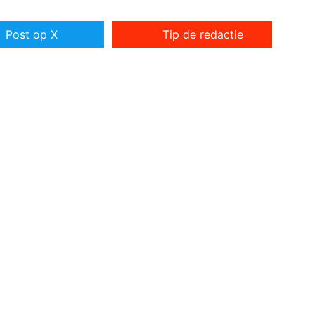
Post op X
Tip de redactie