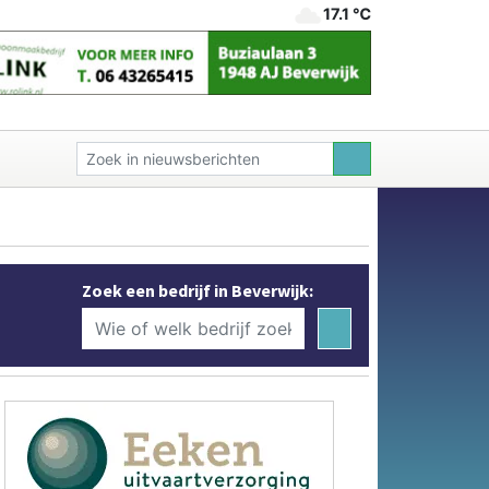
17.1 ℃
Zoek een bedrijf in Beverwijk: