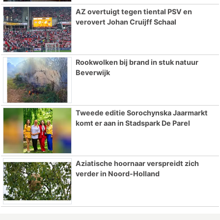
AZ overtuigt tegen tiental PSV en
verovert Johan Cruijff Schaal
Rookwolken bij brand in stuk natuur
Beverwijk
Tweede editie Sorochynska Jaarmarkt
komt er aan in Stadspark De Parel
Aziatische hoornaar verspreidt zich
verder in Noord-Holland