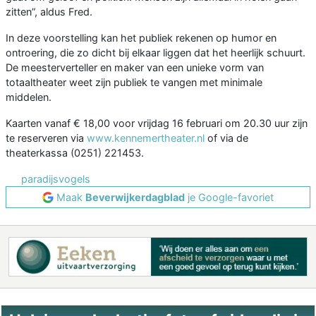
zitten”, aldus Fred.
In deze voorstelling kan het publiek rekenen op humor en
ontroering, die zo dicht bij elkaar liggen dat het heerlijk schuurt.
De meesterverteller en maker van een unieke vorm van
totaaltheater weet zijn publiek te vangen met minimale
middelen.
Kaarten vanaf € 18,00 voor vrijdag 16 februari om 20.30 uur zijn
te reserveren via
www.kennemertheater.nl
of via de
theaterkassa (0251) 221453.
paradijsvogels
Maak
Beverwijkerdagblad
je Google-favoriet