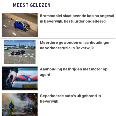
MEEST GELEZEN
Brommobiel slaat over de kop na ongeval
in Beverwijk, bestuurder ongedeerd
Meerdere gewonden en aanhoudingen
na verkeersruzie in Beverwijk
Aanhouding na inrijden met motor op
agent
Geparkeerde auto's uitgebrand in
Beverwijk