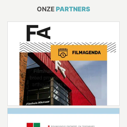
ONZE
PARTNERS