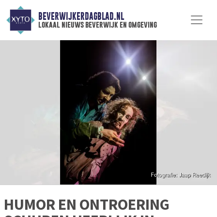
BEVERWIJKERDAGBLAD.NL
lokaal nieuws beverwijk en omgeving
HUMOR EN ONTROERING