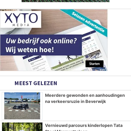
MEEST GELEZEN
Meerdere gewonden en aanhoudingen
na verkeersruzie in Beverwijk
Vernieuwd parcours kinderlopen Tata