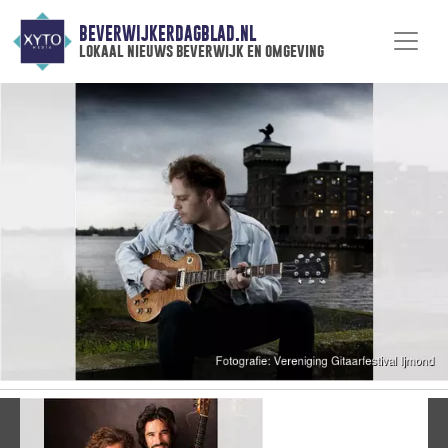
BEVERWIJKERDAGBLAD.NL
lokaal nieuws beverwijk en omgeving