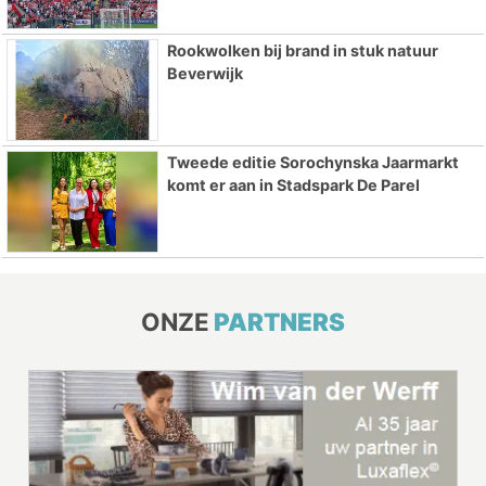
Rookwolken bij brand in stuk natuur
Beverwijk
Tweede editie Sorochynska Jaarmarkt
komt er aan in Stadspark De Parel
ONZE
PARTNERS