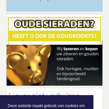
Deze website maakt gebruik van cookies om