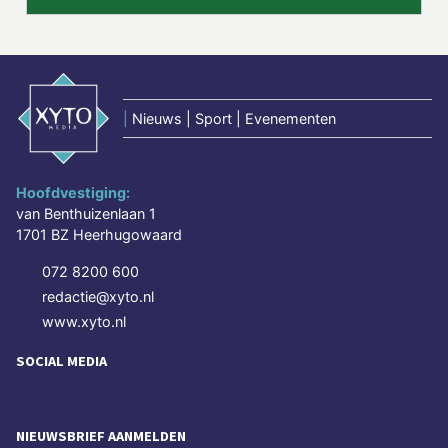
|
Nieuws | Sport | Evenementen
Hoofdvestiging:
van Benthuizenlaan 1
1701 BZ Heerhugowaard
072 8200 600
redactie@xyto.nl
www.xyto.nl
SOCIAL MEDIA
NIEUWSBRIEF AANMELDEN