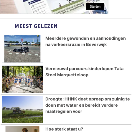
MEEST GELEZEN
Meerdere gewonden en aanhoudingen
na verkeersruzie in Beverwijk
Vernieuwd parcours kinderlopen Tata
Steel Marquetteloop
Droogte: HHNK doet oproep om zuinig te
doen met water en bereidt verdere
maatregelen voor
Hoe sterk staat u?