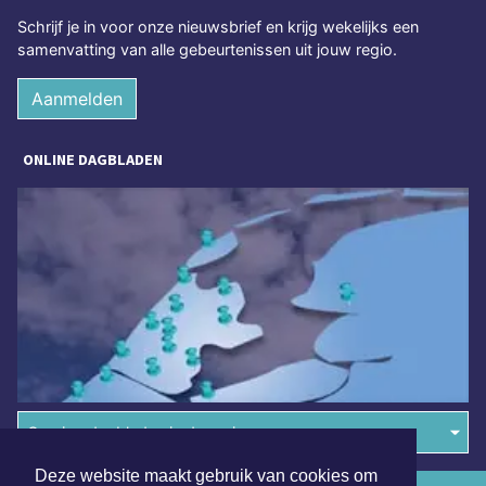
Schrijf je in voor onze nieuwsbrief en krijg wekelijks een
samenvatting van alle gebeurtenissen uit jouw regio.
Aanmelden
ONLINE DAGBLADEN
Overige dagbladen in de regio
Deze website maakt gebruik van cookies om