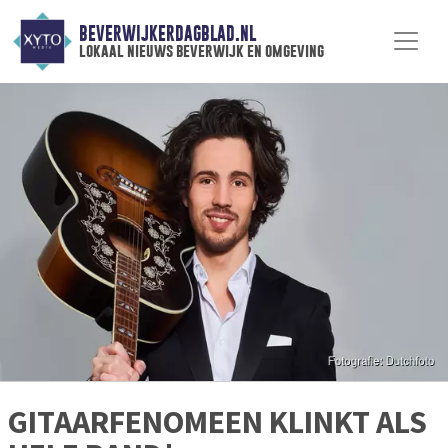
BEVERWIJKERDAGBLAD.NL
lokaal nieuws beverwijk en omgeving
GITAARFENOMEEN KLINKT ALS