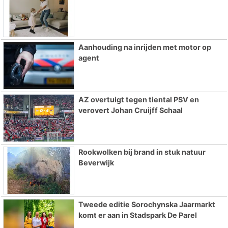
Aanhouding na inrijden met motor op
agent
AZ overtuigt tegen tiental PSV en
verovert Johan Cruijff Schaal
Rookwolken bij brand in stuk natuur
Beverwijk
Tweede editie Sorochynska Jaarmarkt
komt er aan in Stadspark De Parel