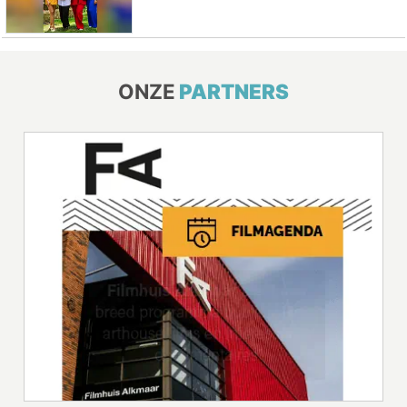
ONZE
PARTNERS