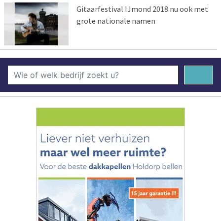
Gitaarfestival IJmond 2018 nu ook met
grote nationale namen