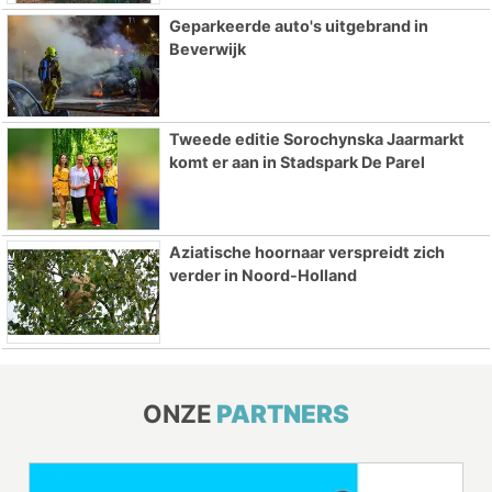
Geparkeerde auto's uitgebrand in
Beverwijk
Tweede editie Sorochynska Jaarmarkt
komt er aan in Stadspark De Parel
Aziatische hoornaar verspreidt zich
verder in Noord-Holland
ONZE
PARTNERS