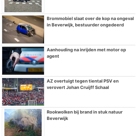
Brommobiel slaat over de kop na ongeval
in Beverwijk, bestuurder ongedeerd
Aanhouding na inrijden met motor op
agent
AZ overtuigt tegen tiental PSV en
verovert Johan Cruijff Schaal
Rookwolken bij brand in stuk natuur
Beverwijk