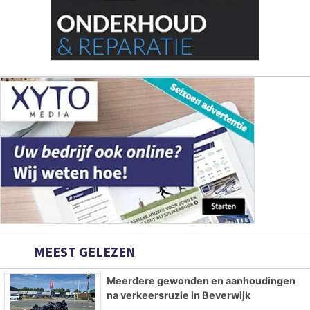
MEEST GELEZEN
Meerdere gewonden en aanhoudingen
na verkeersruzie in Beverwijk