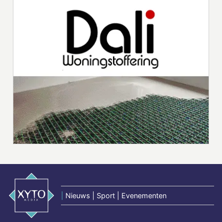
|
Nieuws | Sport | Evenementen