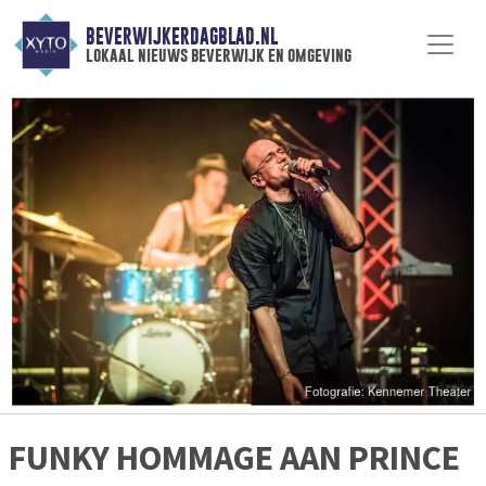
BEVERWIJKERDAGBLAD.NL
lokaal nieuws beverwijk en omgeving
FUNKY HOMMAGE AAN PRINCE