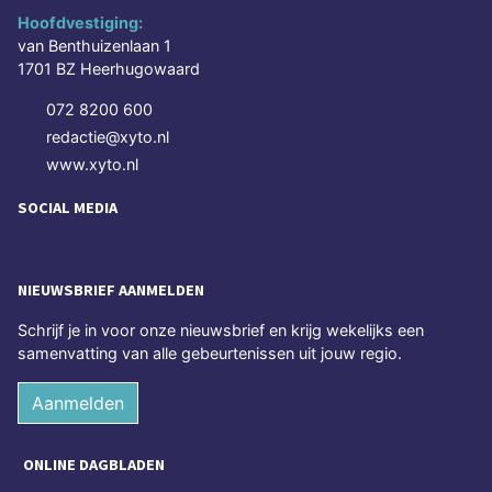
Hoofdvestiging:
van Benthuizenlaan 1
1701 BZ Heerhugowaard
072 8200 600
redactie@xyto.nl
www.xyto.nl
SOCIAL MEDIA
NIEUWSBRIEF AANMELDEN
Schrijf je in voor onze nieuwsbrief en krijg wekelijks een
samenvatting van alle gebeurtenissen uit jouw regio.
Aanmelden
ONLINE DAGBLADEN