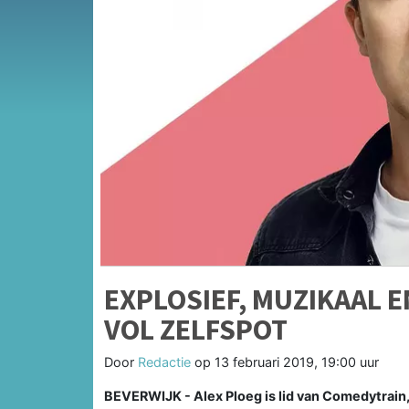
EXPLOSIEF, MUZIKAAL 
VOL ZELFSPOT
Door
Redactie
op
13 februari 2019, 19:00 uur
BEVERWIJK - Alex Ploeg is lid van Comedytrain