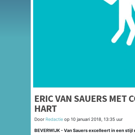
ERIC VAN SAUERS MET 
HART
Door
Redactie
op
10 januari 2018, 13:35 uur
BEVERWIJK - Van Sauers excelleert in een stijl d