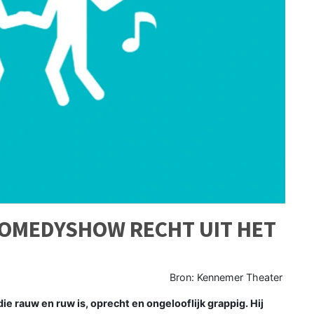
COMEDYSHOW RECHT UIT HET
Bron: Kennemer Theater
ie rauw en ruw is, oprecht en ongelooflijk grappig. Hij