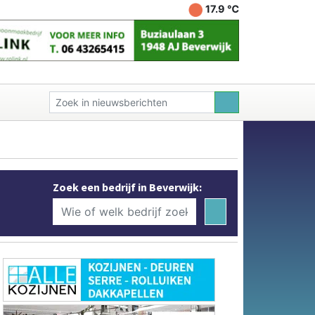
17.9 ℃
Zoek een bedrijf in Beverwijk: