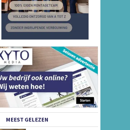
MEEST GELEZEN