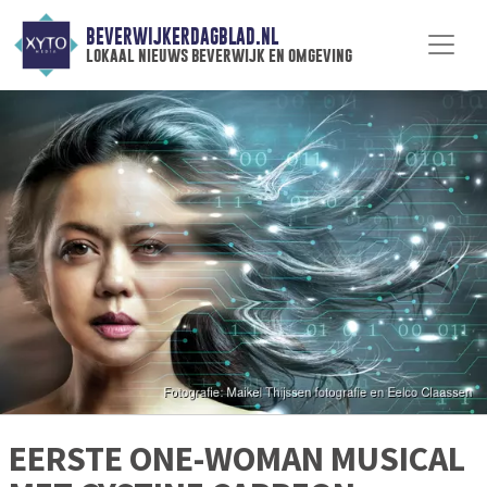
BEVERWIJKERDAGBLAD.NL
lokaal nieuws beverwijk en omgeving
EERSTE ONE-WOMAN MUSICAL