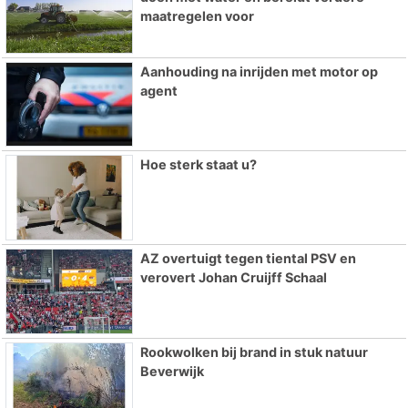
maatregelen voor
Aanhouding na inrijden met motor op
agent
Hoe sterk staat u?
AZ overtuigt tegen tiental PSV en
verovert Johan Cruijff Schaal
Rookwolken bij brand in stuk natuur
Beverwijk