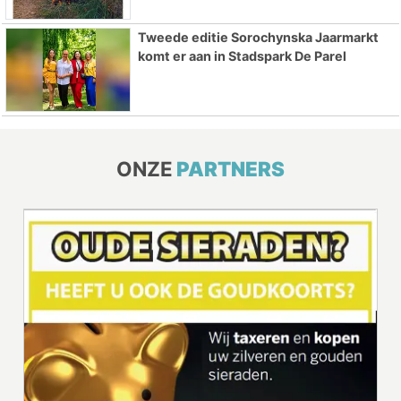
Tweede editie Sorochynska Jaarmarkt
komt er aan in Stadspark De Parel
ONZE
PARTNERS