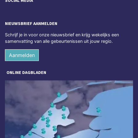
SOCIAL MEDIA
NIEUWSBRIEF AANMELDEN
Schrijf je in voor onze nieuwsbrief en krijg wekelijks een
samenvatting van alle gebeurtenissen uit jouw regio.
Aanmelden
ONLINE DAGBLADEN