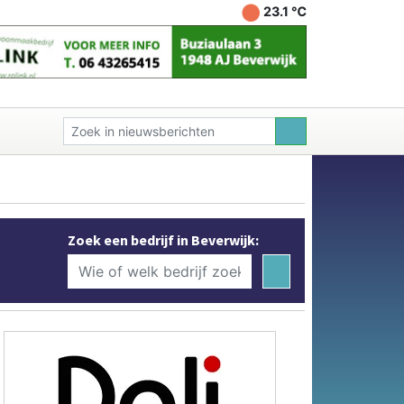
23.1 ℃
Zoek een bedrijf in Beverwijk: