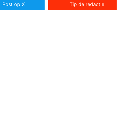
Post op X
Tip de redactie