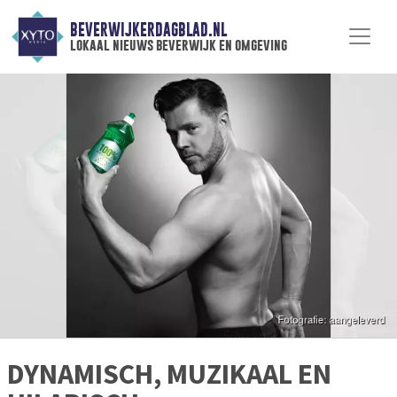
BEVERWIJKERDAGBLAD.NL
lokaal nieuws beverwijk en omgeving
DYNAMISCH, MUZIKAAL EN