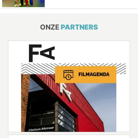
ONZE
PARTNERS