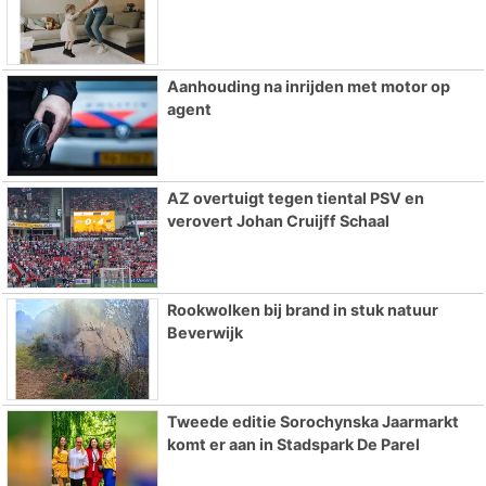
Aanhouding na inrijden met motor op
agent
AZ overtuigt tegen tiental PSV en
verovert Johan Cruijff Schaal
Rookwolken bij brand in stuk natuur
Beverwijk
Tweede editie Sorochynska Jaarmarkt
komt er aan in Stadspark De Parel