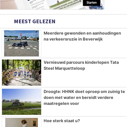
MEEST GELEZEN
Meerdere gewonden en aanhoudingen
na verkeersruzie in Beverwijk
Vernieuwd parcours kinderlopen Tata
Steel Marquetteloop
Droogte: HHNK doet oproep om zuinig te
doen met water en bereidt verdere
maatregelen voor
Hoe sterk staat u?