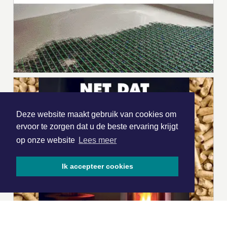
Deze website maakt gebruik van cookies om
ervoor te zorgen dat u de beste ervaring krijgt
op onze website
Lees meer
Ik accepteer cookies