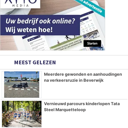
MEEST GELEZEN
Meerdere gewonden en aanhoudingen
na verkeersruzie in Beverwijk
Vernieuwd parcours kinderlopen Tata
Steel Marquetteloop