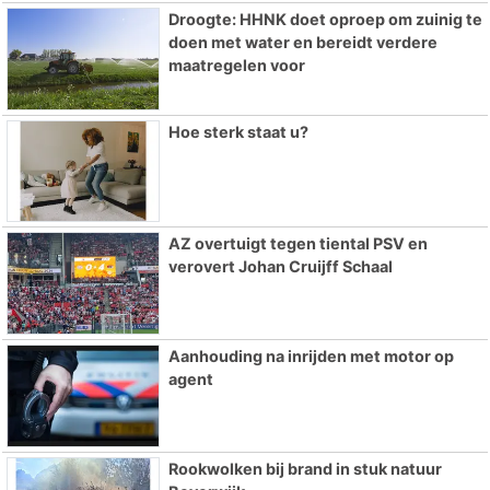
Droogte: HHNK doet oproep om zuinig te
doen met water en bereidt verdere
maatregelen voor
Hoe sterk staat u?
AZ overtuigt tegen tiental PSV en
verovert Johan Cruijff Schaal
Aanhouding na inrijden met motor op
agent
Rookwolken bij brand in stuk natuur