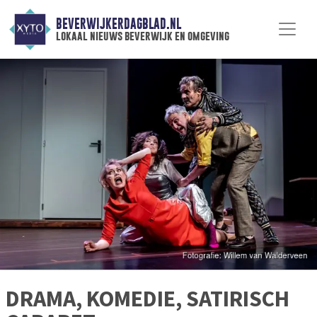
BEVERWIJKERDAGBLAD.NL
lokaal nieuws beverwijk en omgeving
DRAMA, KOMEDIE, SATIRISCH