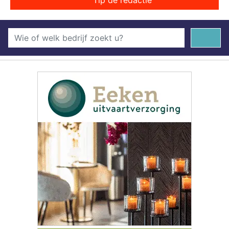
Tip de redactie