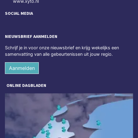
www.xyto.nl
SOCIAL MEDIA
NIEUWSBRIEF AANMELDEN
Schrijf je in voor onze nieuwsbrief en krijg wekelijks een
samenvatting van alle gebeurtenissen uit jouw regio.
Aanmelden
ONLINE DAGBLADEN