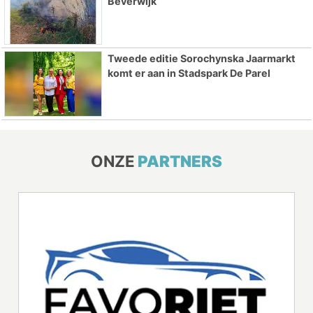
Beverwijk
Tweede editie Sorochynska Jaarmarkt
komt er aan in Stadspark De Parel
ONZE
PARTNERS