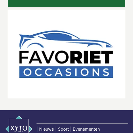
|
Nieuws | Sport | Evenementen