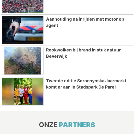
Aanhouding na inrijden met motor op
agent
Rookwolken bij brand in stuk natuur
Beverwijk
Tweede editie Sorochynska Jaarmarkt
komt er aan in Stadspark De Parel
ONZE
PARTNERS