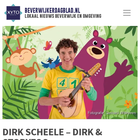
BEVERWIJKERDAGBLAD.NL
lokaal nieuws beverwijk en omgeving
DIRK SCHEELE – DIRK &