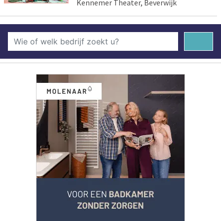
Kennemer Theater, Beverwijk