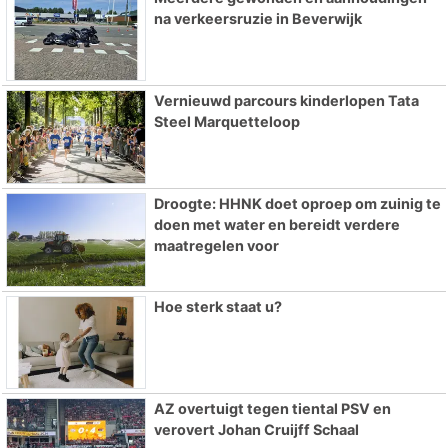
na verkeersruzie in Beverwijk
Vernieuwd parcours kinderlopen Tata
Steel Marquetteloop
Droogte: HHNK doet oproep om zuinig te
doen met water en bereidt verdere
maatregelen voor
Hoe sterk staat u?
AZ overtuigt tegen tiental PSV en
verovert Johan Cruijff Schaal