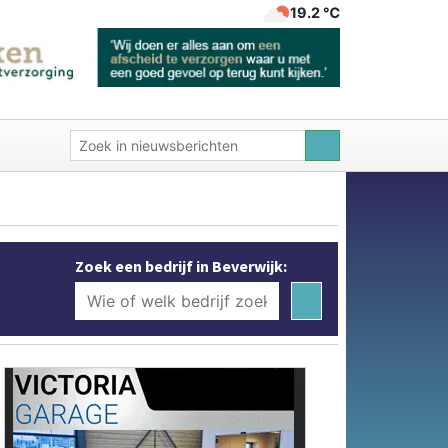
19.2 ℃
Zoek een bedrijf in Beverwijk: