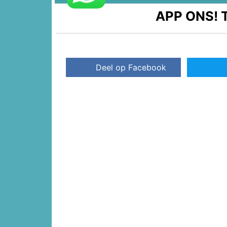
APP ONS!
T
Deel op Facebook