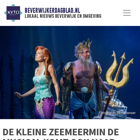
BEVERWIJKERDAGBLAD.NL
lokaal nieuws beverwijk en omgeving
DE KLEINE ZEEMEERMIN DE