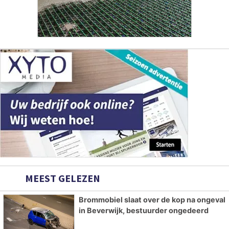
MEEST GELEZEN
Brommobiel slaat over de kop na ongeval
in Beverwijk, bestuurder ongedeerd