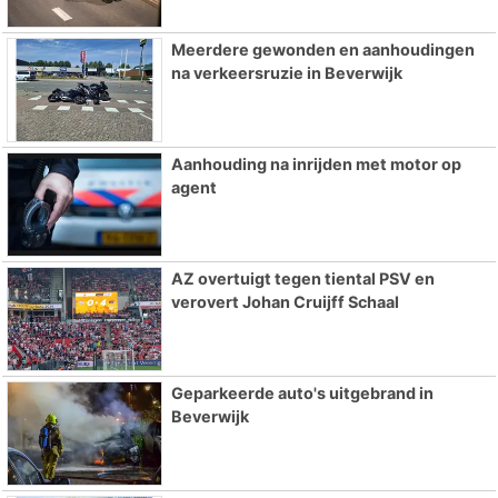
Meerdere gewonden en aanhoudingen
na verkeersruzie in Beverwijk
Aanhouding na inrijden met motor op
agent
AZ overtuigt tegen tiental PSV en
verovert Johan Cruijff Schaal
Geparkeerde auto's uitgebrand in
Beverwijk