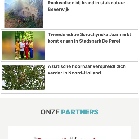
Rookwolken bij brand in stuk natuur
Beverwijk
Tweede editie Sorochynska Jaarmarkt
komt er aan in Stadspark De Parel
Aziatische hoornaar verspreidt zich
verder in Noord-Holland
ONZE
PARTNERS