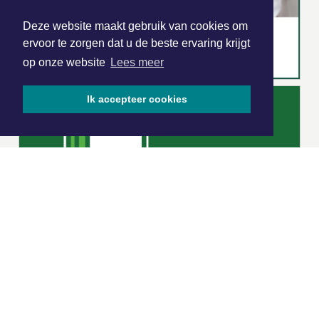
Deze website maakt gebruik van cookies om
ervoor te zorgen dat u de beste ervaring krijgt
op onze website
Lees meer
Ik accepteer cookies