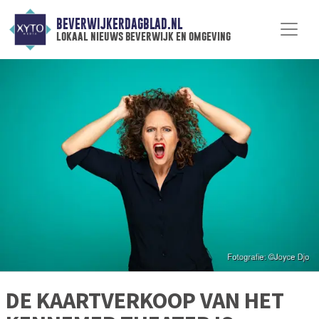
BEVERWIJKERDAGBLAD.NL
lokaal nieuws beverwijk en omgeving
DE KAARTVERKOOP VAN HET