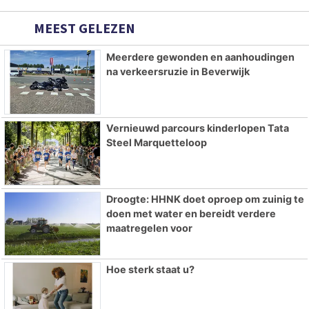
MEEST GELEZEN
Meerdere gewonden en aanhoudingen
na verkeersruzie in Beverwijk
Vernieuwd parcours kinderlopen Tata
Steel Marquetteloop
Droogte: HHNK doet oproep om zuinig te
doen met water en bereidt verdere
maatregelen voor
Hoe sterk staat u?