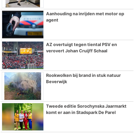
Aanhouding na inrijden met motor op
agent
AZ overtuigt tegen tiental PSV en
verovert Johan Cruijff Schaal
Rookwolken bij brand in stuk natuur
Beverwijk
Tweede editie Sorochynska Jaarmarkt
komt er aan in Stadspark De Parel