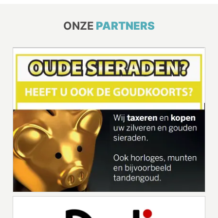
ONZE
PARTNERS