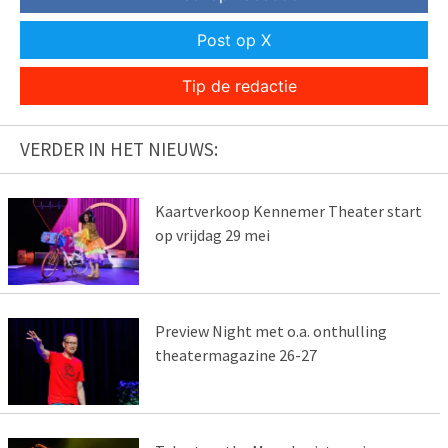
Post op X
Tip de redactie
VERDER IN HET NIEUWS:
Kaartverkoop Kennemer Theater start
op vrijdag 29 mei
Preview Night met o.a. onthulling
theatermagazine 26-27