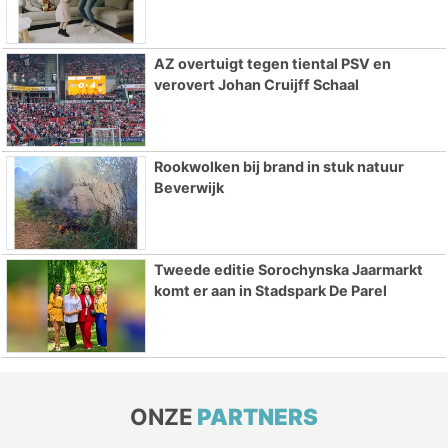
AZ overtuigt tegen tiental PSV en
verovert Johan Cruijff Schaal
Rookwolken bij brand in stuk natuur
Beverwijk
Tweede editie Sorochynska Jaarmarkt
komt er aan in Stadspark De Parel
ONZE
PARTNERS