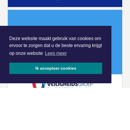
Deze website maakt gebruik van cookies om
ervoor te zorgen dat u de beste ervaring krijgt
op onze website
Lees meer
Ik accepteer cookies
|
Nieuws | Sport | Evenementen