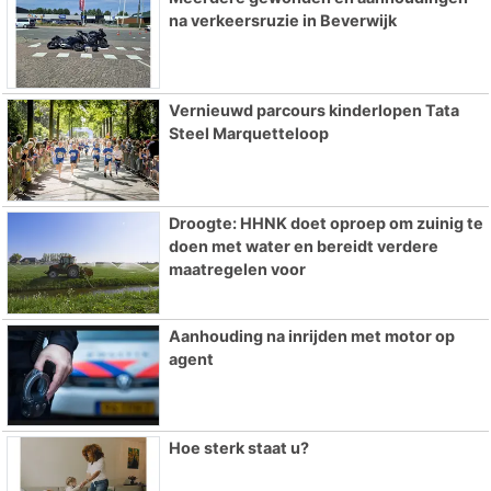
na verkeersruzie in Beverwijk
Vernieuwd parcours kinderlopen Tata
Steel Marquetteloop
Droogte: HHNK doet oproep om zuinig te
doen met water en bereidt verdere
maatregelen voor
Aanhouding na inrijden met motor op
agent
Hoe sterk staat u?