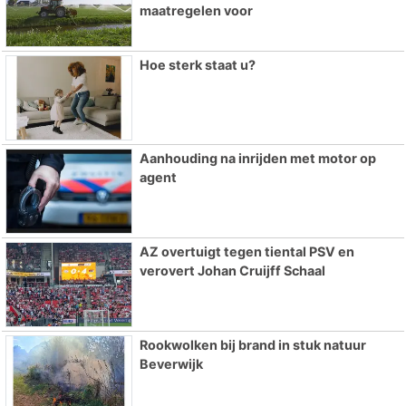
maatregelen voor
Hoe sterk staat u?
Aanhouding na inrijden met motor op
agent
AZ overtuigt tegen tiental PSV en
verovert Johan Cruijff Schaal
Rookwolken bij brand in stuk natuur
Beverwijk