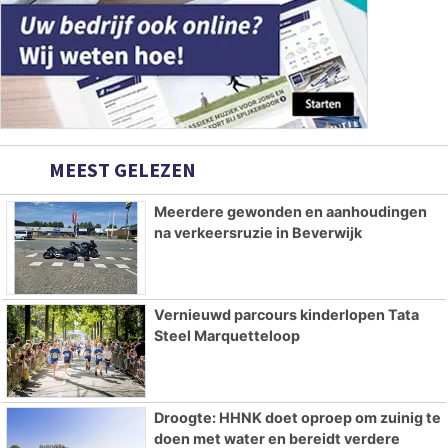
MEEST GELEZEN
Meerdere gewonden en aanhoudingen
na verkeersruzie in Beverwijk
Vernieuwd parcours kinderlopen Tata
Steel Marquetteloop
Droogte: HHNK doet oproep om zuinig te
doen met water en bereidt verdere