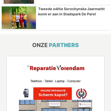
Tweede editie Sorochynska Jaarmarkt
komt er aan in Stadspark De Parel
ONZE
PARTNERS