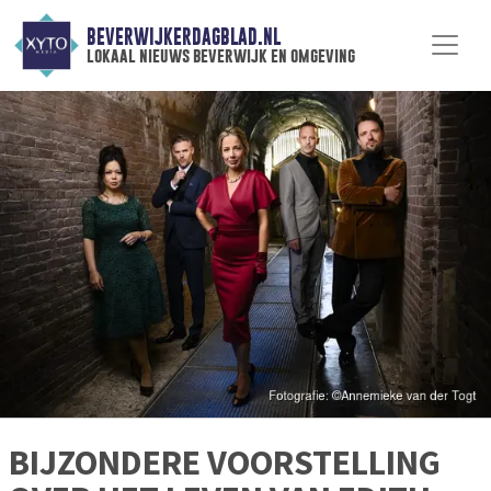
BEVERWIJKERDAGBLAD.NL
lokaal nieuws beverwijk en omgeving
BIJZONDERE VOORSTELLING