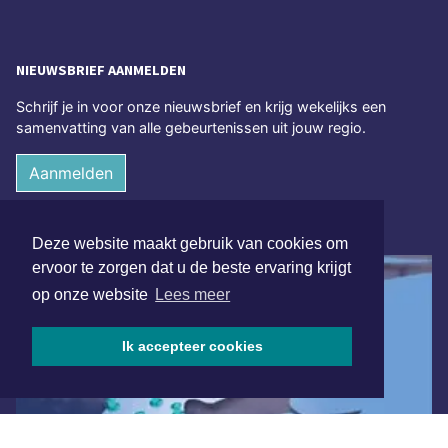
NIEUWSBRIEF AANMELDEN
Schrijf je in voor onze nieuwsbrief en krijg wekelijks een
samenvatting van alle gebeurtenissen uit jouw regio.
Aanmelden
ONLINE DAGBLADEN
Deze website maakt gebruik van cookies om
ervoor te zorgen dat u de beste ervaring krijgt
op onze website
Lees meer
Ik accepteer cookies