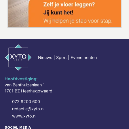
|
Nieuws | Sport | Evenementen
Hoofdvestiging:
van Benthuizenlaan 1
1701 BZ Heerhugowaard
072 8200 600
redactie@xyto.nl
www.xyto.nl
SOCIAL MEDIA