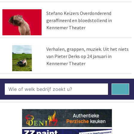
Stefano Keizers Overdonderend
geraffineerd en bloedstollend in
Kennemer Theater
Verhalen, grappen, muziek. Uit het niets
van Pieter Derks op 24 januari in
Kennemer Theater