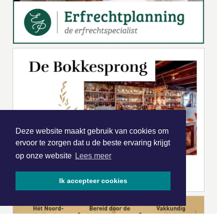
Deze website maakt gebruik van cookies om
ervoor te zorgen dat u de beste ervaring krijgt
op onze website
Lees meer
Ik accepteer cookies