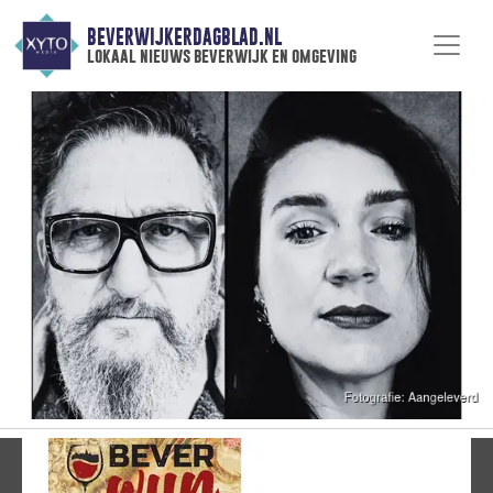
BEVERWIJKERDAGBLAD.NL
lokaal nieuws beverwijk en omgeving