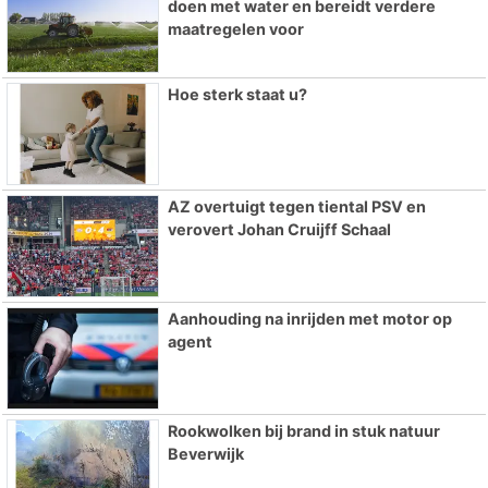
doen met water en bereidt verdere
maatregelen voor
Hoe sterk staat u?
AZ overtuigt tegen tiental PSV en
verovert Johan Cruijff Schaal
Aanhouding na inrijden met motor op
agent
Rookwolken bij brand in stuk natuur
Beverwijk