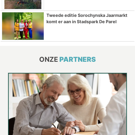
Tweede editie Sorochynska Jaarmarkt
komt er aan in Stadspark De Parel
ONZE
PARTNERS