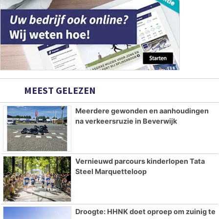
MEEST GELEZEN
Meerdere gewonden en aanhoudingen
na verkeersruzie in Beverwijk
Vernieuwd parcours kinderlopen Tata
Steel Marquetteloop
Droogte: HHNK doet oproep om zuinig te