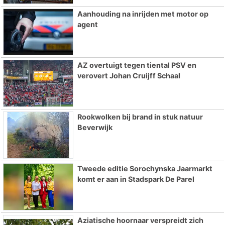
Aanhouding na inrijden met motor op
agent
AZ overtuigt tegen tiental PSV en
verovert Johan Cruijff Schaal
Rookwolken bij brand in stuk natuur
Beverwijk
Tweede editie Sorochynska Jaarmarkt
komt er aan in Stadspark De Parel
Aziatische hoornaar verspreidt zich