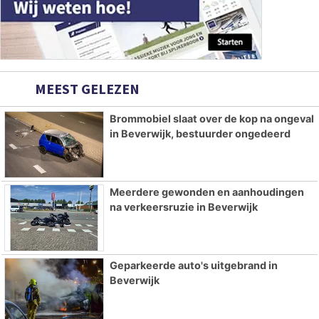
MEEST GELEZEN
Brommobiel slaat over de kop na ongeval
in Beverwijk, bestuurder ongedeerd
Meerdere gewonden en aanhoudingen
na verkeersruzie in Beverwijk
Geparkeerde auto's uitgebrand in
Beverwijk