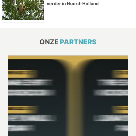
verder in Noord-Holland
ONZE
PARTNERS