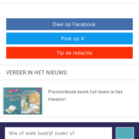
Deel op Facebook
Post op X
Tip de redactie
VERDER IN HET NIEUWS:
Prentenboek komt tot leven in het
theater!