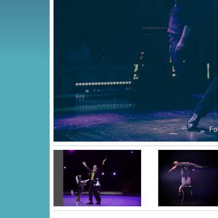
Vorige