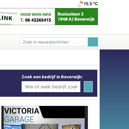
15.5 ℃
Zoek een bedrijf in Beverwijk: