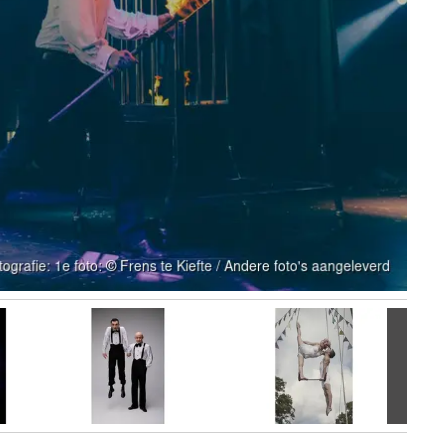
Volgen