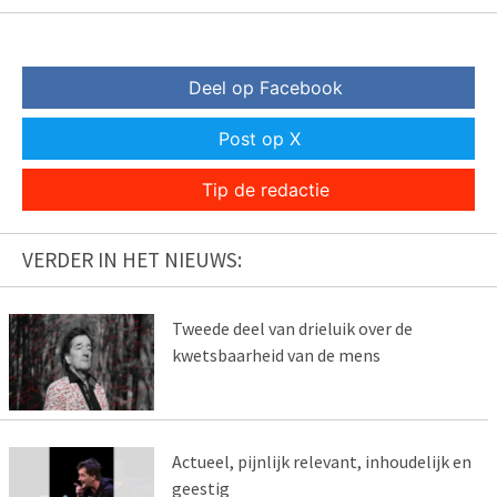
Deel op Facebook
Post op X
Tip de redactie
VERDER IN HET NIEUWS:
Tweede deel van drieluik over de
kwetsbaarheid van de mens
Actueel, pijnlijk relevant, inhoudelijk en
geestig