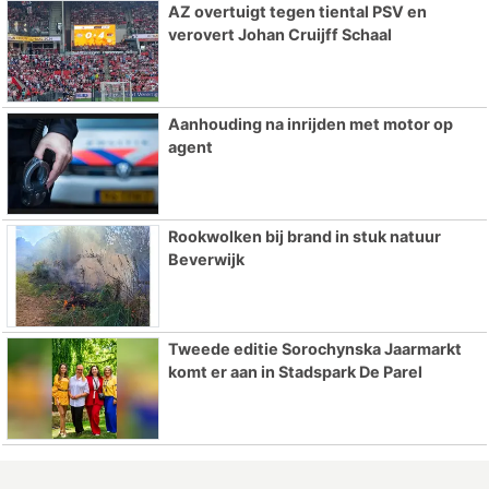
AZ overtuigt tegen tiental PSV en
verovert Johan Cruijff Schaal
Aanhouding na inrijden met motor op
agent
Rookwolken bij brand in stuk natuur
Beverwijk
Tweede editie Sorochynska Jaarmarkt
komt er aan in Stadspark De Parel