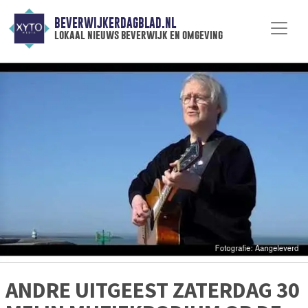
BEVERWIJKERDAGBLAD.NL
lokaal nieuws beverwijk en omgeving
ANDRE UITGEEST ZATERDAG 30