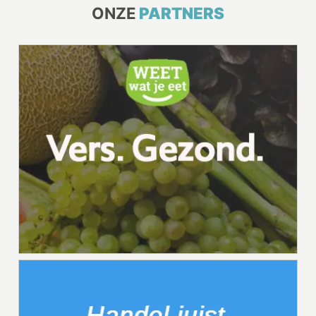
ONZE
PARTNERS