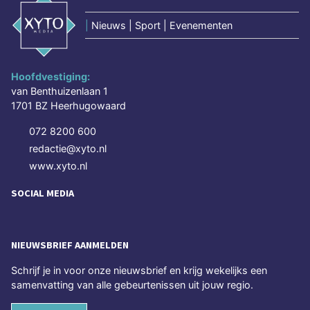
|
Nieuws | Sport | Evenementen
Hoofdvestiging:
van Benthuizenlaan 1
1701 BZ Heerhugowaard
072 8200 600
redactie@xyto.nl
www.xyto.nl
SOCIAL MEDIA
NIEUWSBRIEF AANMELDEN
Schrijf je in voor onze nieuwsbrief en krijg wekelijks een
samenvatting van alle gebeurtenissen uit jouw regio.