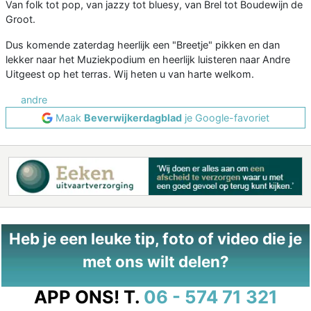
Van folk tot pop, van jazzy tot bluesy, van Brel tot Boudewijn de
Groot.
Dus komende zaterdag heerlijk een "Breetje" pikken en dan
lekker naar het Muziekpodium en heerlijk luisteren naar Andre
Uitgeest op het terras. Wij heten u van harte welkom.
andre
Maak
Beverwijkerdagblad
je Google-favoriet
Heb je een leuke tip, foto of video die je
met ons wilt delen?
APP ONS!
T.
06 - 574 71 321