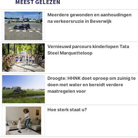
MEEST GELEZEN
Meerdere gewonden en aanhoudingen
na verkeersruzie in Beverwijk
Vernieuwd parcours kinderlopen Tata
Steel Marquetteloop
Droogte: HHNK doet oproep om zuinig te
doen met water en bereidt verdere
maatregelen voor
Hoe sterk staat u?