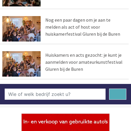
Nog een paar dagen om je aan te
melden als act of host voor
huiskamerfestival Gluren bij de Buren
Huiskamers en acts gezocht: je kunt je
aanmelden voor amateurkunstfestival
Gluren bij de Buren