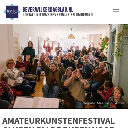
BEVERWIJKERDAGBLAD.NL
lokaal nieuws beverwijk en omgeving
AMATEURKUNSTENFESTIVAL