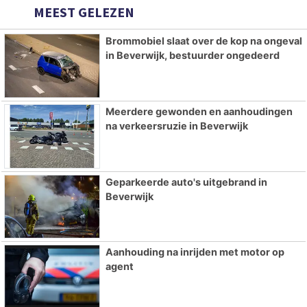
MEEST GELEZEN
Brommobiel slaat over de kop na ongeval
in Beverwijk, bestuurder ongedeerd
Meerdere gewonden en aanhoudingen
na verkeersruzie in Beverwijk
Geparkeerde auto's uitgebrand in
Beverwijk
Aanhouding na inrijden met motor op
agent