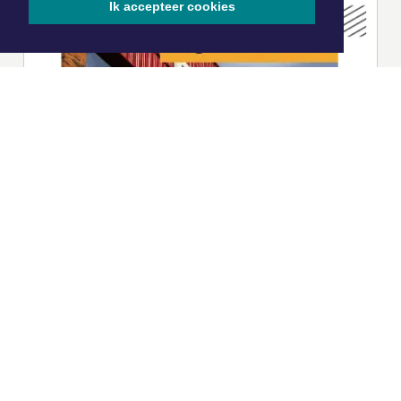
Ik accepteer cookies