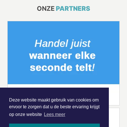
ONZE
PARTNERS
Deze website maakt gebruik van cookies om
ervoor te zorgen dat u de beste ervaring krijgt
op onze website
Lees meer