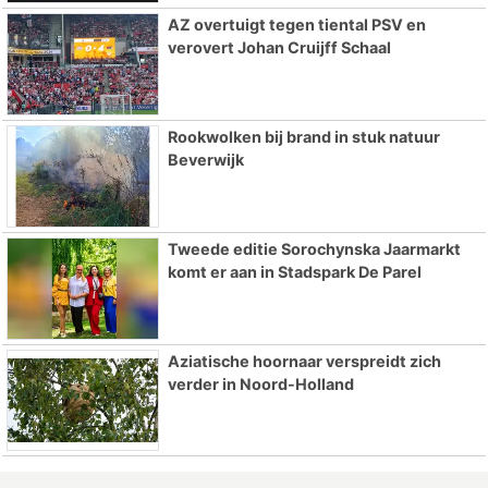
AZ overtuigt tegen tiental PSV en
verovert Johan Cruijff Schaal
Rookwolken bij brand in stuk natuur
Beverwijk
Tweede editie Sorochynska Jaarmarkt
komt er aan in Stadspark De Parel
Aziatische hoornaar verspreidt zich
verder in Noord-Holland