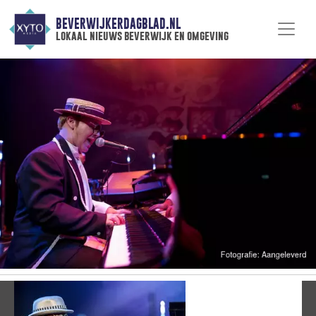
BEVERWIJKERDAGBLAD.NL
lokaal nieuws beverwijk en omgeving