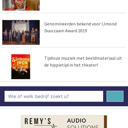
Genomineerden bekend voor IJmond
Duurzaam Award 2019
Tijdloze muziek met beeldmateriaal uit
de hippietijd in het theater!