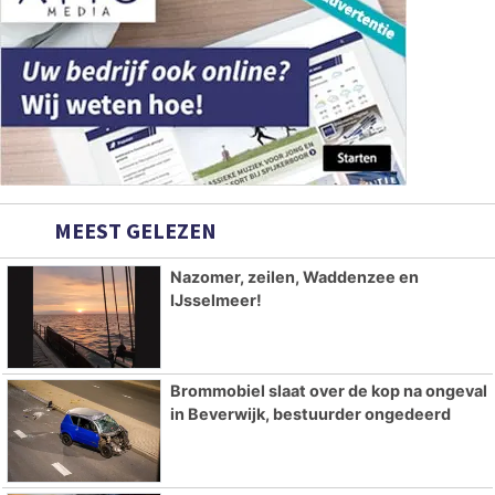
MEEST GELEZEN
Nazomer, zeilen, Waddenzee en
IJsselmeer!
Brommobiel slaat over de kop na ongeval
in Beverwijk, bestuurder ongedeerd