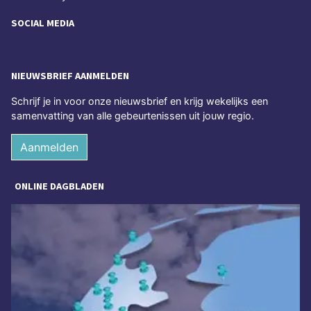
SOCIAL MEDIA
NIEUWSBRIEF AANMELDEN
Schrijf je in voor onze nieuwsbrief en krijg wekelijks een
samenvatting van alle gebeurtenissen uit jouw regio.
Aanmelden
ONLINE DAGBLADEN