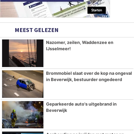
MEEST GELEZEN
Nazomer, zeilen, Waddenzee en
IJsselmeer!
Brommobiel slaat over de kop na ongeval
in Beverwijk, bestuurder ongedeerd
Geparkeerde auto's uitgebrand in
Beverwijk