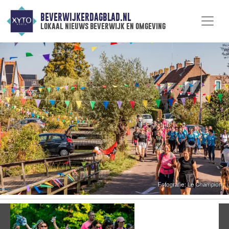
BEVERWIJKERDAGBLAD.NL
lokaal nieuws beverwijk en omgeving