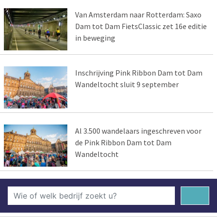
Van Amsterdam naar Rotterdam: Saxo
Dam tot Dam FietsClassic zet 16e editie
in beweging
Inschrijving Pink Ribbon Dam tot Dam
Wandeltocht sluit 9 september
Al 3.500 wandelaars ingeschreven voor
de Pink Ribbon Dam tot Dam
Wandeltocht