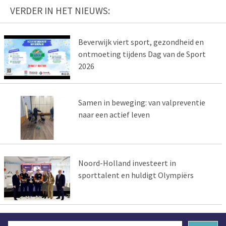
VERDER IN HET NIEUWS:
Beverwijk viert sport, gezondheid en
ontmoeting tijdens Dag van de Sport
2026
Samen in beweging: van valpreventie
naar een actief leven
Noord-Holland investeert in
sporttalent en huldigt Olympiërs