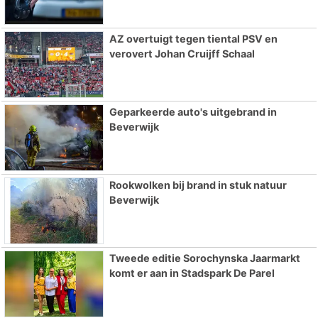
AZ overtuigt tegen tiental PSV en
verovert Johan Cruijff Schaal
Geparkeerde auto's uitgebrand in
Beverwijk
Rookwolken bij brand in stuk natuur
Beverwijk
Tweede editie Sorochynska Jaarmarkt
komt er aan in Stadspark De Parel