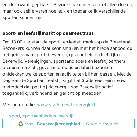
een klimwand geplaatst. Bezoekers kunnen zo niet alleen kijken,
maar ook zelf ervaren hoe leuk en toegankelijk verschillende
sporten kunnen zijn.
Sport- en leefstijlmarkt op de Breestraat
Om 13.00 uur start de sport- en leefstijlmarkt op de Breestraat.
Bezoekers kunnen daar kennismaken met het brede aanbod op
het gebied van sport, bewegen, gezondheid en leefstijl in
Beverwijk. Verenigingen, sportaanbieders en leefstijlpartners
presenteren zich, geven informatie en laten bezoekers
ontdekken welke sporten en activiteiten bij hen passen. Met de
Dag van de Sport en Leefstijl krijgt het Stadsfeest een nieuw
onderdeel dat past bij de energie van Beverwijk: actief,
toegankelijk, verbindend en gericht op meedoen.
Meer informatie:
www.stadsfeestbeverwijk.nl
sport
,
sportaanbieders
,
leefstijl
Maak
Beverwijkerdagblad
je Google-favoriet