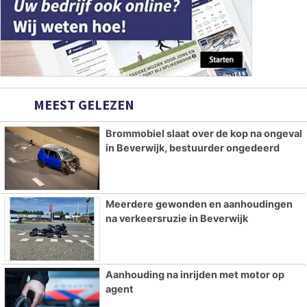
MEEST GELEZEN
Brommobiel slaat over de kop na ongeval
in Beverwijk, bestuurder ongedeerd
Meerdere gewonden en aanhoudingen
na verkeersruzie in Beverwijk
Aanhouding na inrijden met motor op
agent