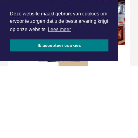
Deze website maakt gebruik van cookies om
ervoor te zorgen dat u de beste ervaring krijgt
op onze website
Lees meer
Ik accepteer cookies