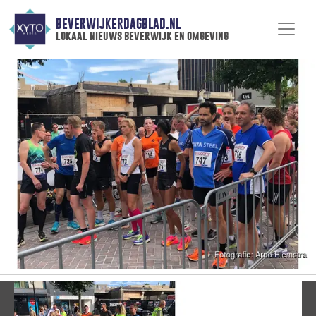
BEVERWIJKERDAGBLAD.NL
lokaal nieuws beverwijk en omgeving