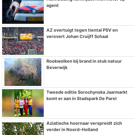
agent
AZ overtuigt tegen tiental PSV en
verovert Johan Cruijff Schaal
Rookwolken bij brand in stuk natuur
Beverwijk
Tweede editie Sorochynska Jaarmarkt
komt er aan in Stadspark De Parel
Aziatische hoornaar verspreidt zich
verder in Noord-Holland