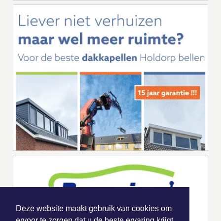
Deze website maakt gebruik van cookies om
ervoor te zorgen dat u de beste ervaring krijgt