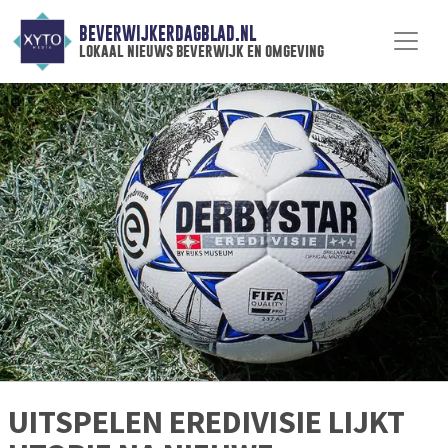
BEVERWIJKERDAGBLAD.NL
lokaal nieuws beverwijk en omgeving
UITSPELEN EREDIVISIE LIJKT