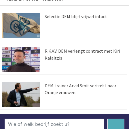
Selectie DEM blijft vrijwel intact
R.K.V.V. DEM verlengt contract met Kiri
Kalaitzis
DEM trainer Arvid Smit vertrekt naar
Oranje vrouwen