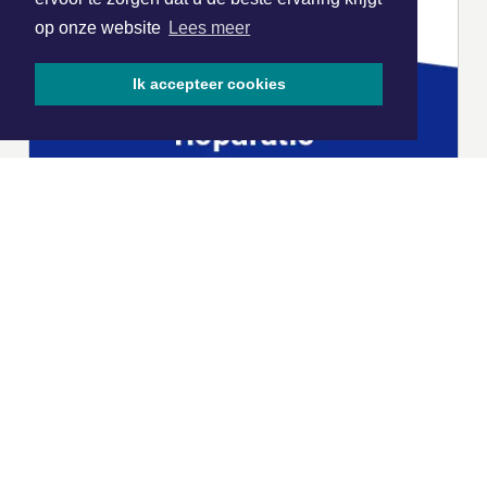
op onze website
Lees meer
Ik accepteer cookies