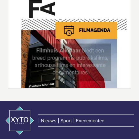
|
Nieuws | Sport | Evenementen