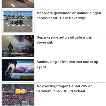
Meerdere gewonden en aanhoudingen
na verkeersruzie in Beverwijk
Geparkeerde auto's uitgebrand in
Beverwijk
Aanhouding na inrijden met motor op
agent
AZ overtuigt tegen tiental PSV en
verovert Johan Cruijff Schaal