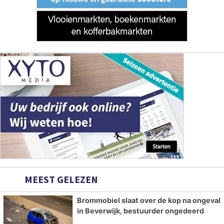
MEEST GELEZEN
Brommobiel slaat over de kop na ongeval
in Beverwijk, bestuurder ongedeerd