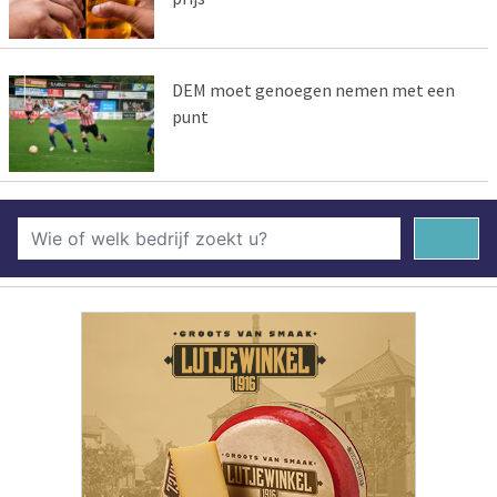
DEM moet genoegen nemen met een
punt