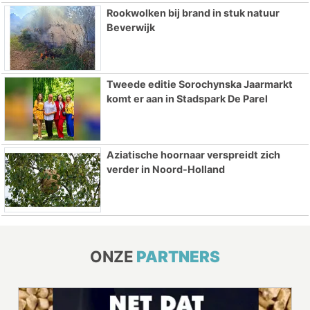
Rookwolken bij brand in stuk natuur
Beverwijk
Tweede editie Sorochynska Jaarmarkt
komt er aan in Stadspark De Parel
Aziatische hoornaar verspreidt zich
verder in Noord-Holland
ONZE
PARTNERS