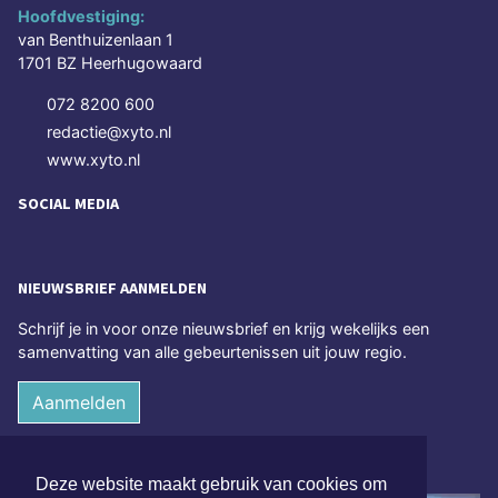
Hoofdvestiging:
van Benthuizenlaan 1
1701 BZ Heerhugowaard
072 8200 600
redactie@xyto.nl
www.xyto.nl
SOCIAL MEDIA
NIEUWSBRIEF AANMELDEN
Schrijf je in voor onze nieuwsbrief en krijg wekelijks een
samenvatting van alle gebeurtenissen uit jouw regio.
Aanmelden
ONLINE DAGBLADEN
Deze website maakt gebruik van cookies om