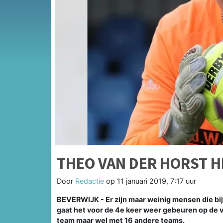
THEO VAN DER HORST H
Door
Redactie
op
11 januari 2019, 7:17 uur
BEVERWIJK - Er zijn maar weinig mensen die bij
gaat het voor de 4e keer weer gebeuren op de 
team maar wel met 16 andere teams.