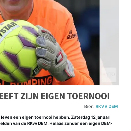
EEFT ZIJN EIGEN TOERNOOI
Bron:
RKVV DEM
 leven een eigen toernooi hebben. Zaterdag 12 januari
velden van de RKvv DEM. Helaas zonder een eigen DEM-