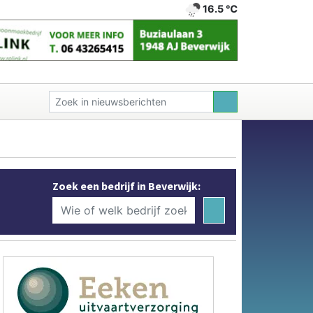
16.5 ℃
Zoek een bedrijf in Beverwijk: