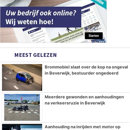
MEEST GELEZEN
Brommobiel slaat over de kop na ongeval
in Beverwijk, bestuurder ongedeerd
Meerdere gewonden en aanhoudingen
na verkeersruzie in Beverwijk
Aanhouding na inrijden met motor op