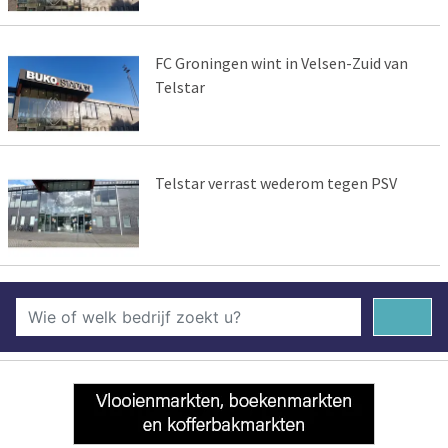
FC Groningen wint in Velsen-Zuid van
Telstar
Telstar verrast wederom tegen PSV