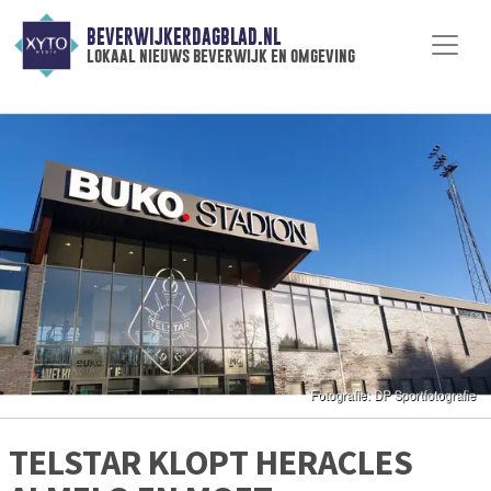
BEVERWIJKERDAGBLAD.NL
lokaal nieuws beverwijk en omgeving
TELSTAR KLOPT HERACLES