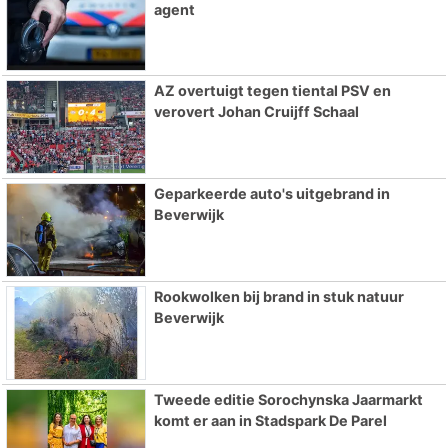
agent
AZ overtuigt tegen tiental PSV en
verovert Johan Cruijff Schaal
Geparkeerde auto's uitgebrand in
Beverwijk
Rookwolken bij brand in stuk natuur
Beverwijk
Tweede editie Sorochynska Jaarmarkt
komt er aan in Stadspark De Parel