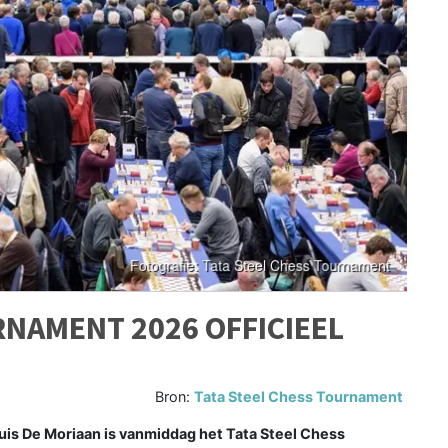
RNAMENT 2026 OFFICIEEL
Bron:
Tata Steel Chess Tournament
uis De Moriaan is vanmiddag het Tata Steel Chess