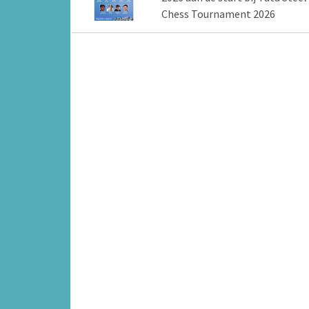
Chess Tournament 2026