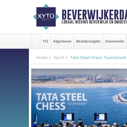
BEVERWIJKERD
lokaal nieuws beverwijk en omgevi
112
Algemeen
Bedrijvengids
Gemeente
Home
Sport
Tata Steel Chess Tournament 2