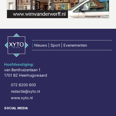
|
Nieuws | Sport | Evenementen
Hoofdvestiging:
van Benthuizenlaan 1
1701 BZ Heerhugowaard
072 8200 600
redactie@xyto.nl
www.xyto.nl
SOCIAL MEDIA