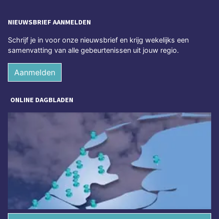
NIEUWSBRIEF AANMELDEN
Schrijf je in voor onze nieuwsbrief en krijg wekelijks een
samenvatting van alle gebeurtenissen uit jouw regio.
Aanmelden
ONLINE DAGBLADEN