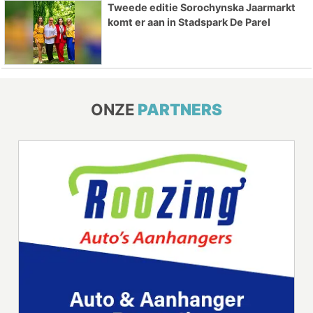
Tweede editie Sorochynska Jaarmarkt
komt er aan in Stadspark De Parel
ONZE
PARTNERS