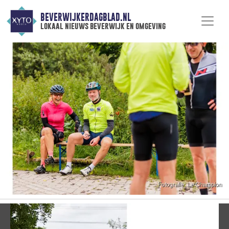
BEVERWIJKERDAGBLAD.NL
lokaal nieuws beverwijk en omgeving