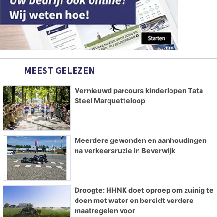
MEEST GELEZEN
Vernieuwd parcours kinderlopen Tata
Steel Marquetteloop
Meerdere gewonden en aanhoudingen
na verkeersruzie in Beverwijk
Droogte: HHNK doet oproep om zuinig te
doen met water en bereidt verdere
maatregelen voor