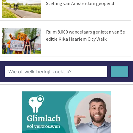
Stelling van Amsterdam geopend
Ruim 8.000 wandelaars genieten van 5e
editie KiKa Haarlem City Walk