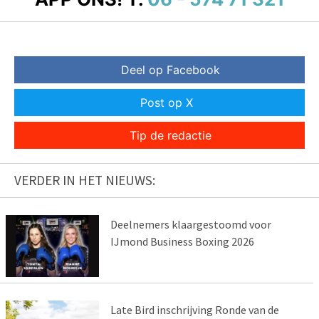
Deel op Facebook
Post op X
Tip de redactie
VERDER IN HET NIEUWS:
Deelnemers klaargestoomd voor
IJmond Business Boxing 2026
Late Bird inschrijving Ronde van de