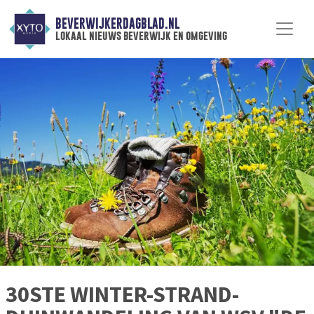
BEVERWIJKERDAGBLAD.NL
lokaal nieuws beverwijk en omgeving
30STE WINTER-STRAND-