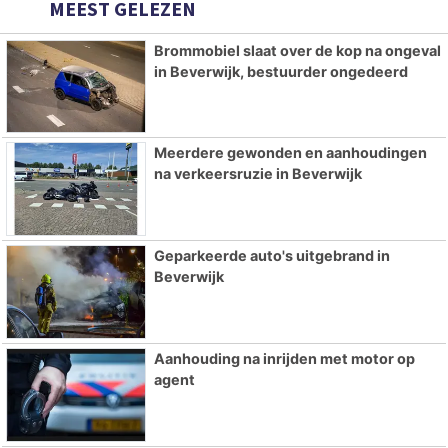
MEEST GELEZEN
Brommobiel slaat over de kop na ongeval
in Beverwijk, bestuurder ongedeerd
Meerdere gewonden en aanhoudingen
na verkeersruzie in Beverwijk
Geparkeerde auto's uitgebrand in
Beverwijk
Aanhouding na inrijden met motor op
agent