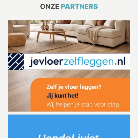
ONZE
PARTNERS