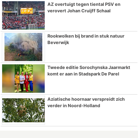
AZ overtuigt tegen tiental PSV en
verovert Johan Cruijff Schaal
Rookwolken bij brand in stuk natuur
Beverwijk
Tweede editie Sorochynska Jaarmarkt
komt er aan in Stadspark De Parel
Aziatische hoornaar verspreidt zich
verder in Noord-Holland