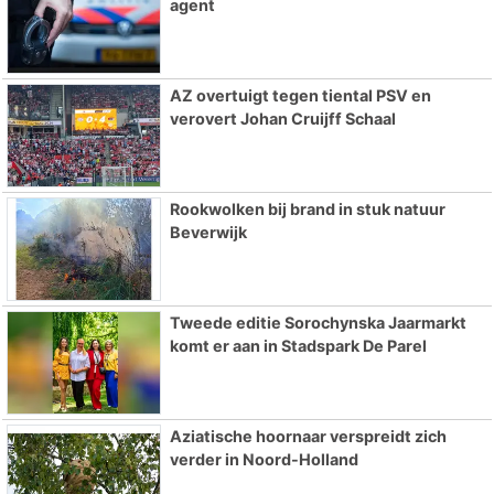
agent
AZ overtuigt tegen tiental PSV en
verovert Johan Cruijff Schaal
Rookwolken bij brand in stuk natuur
Beverwijk
Tweede editie Sorochynska Jaarmarkt
komt er aan in Stadspark De Parel
Aziatische hoornaar verspreidt zich
verder in Noord-Holland