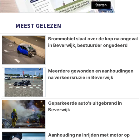
MEEST GELEZEN
Brommobiel slaat over de kop na ongeval
in Beverwijk, bestuurder ongedeerd
Meerdere gewonden en aanhoudingen
na verkeersruzie in Beverwijk
Geparkeerde auto's uitgebrand in
Beverwijk
Aanhouding na inrijden met motor op