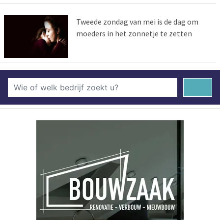
Tweede zondag van mei is de dag om
moeders in het zonnetje te zetten