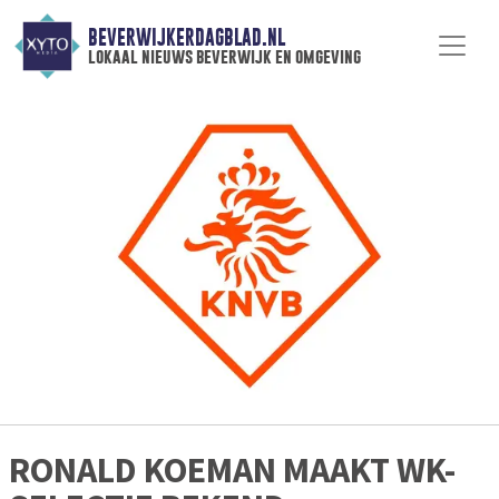
BEVERWIJKERDAGBLAD.NL
lokaal nieuws beverwijk en omgeving
RONALD KOEMAN MAAKT WK-