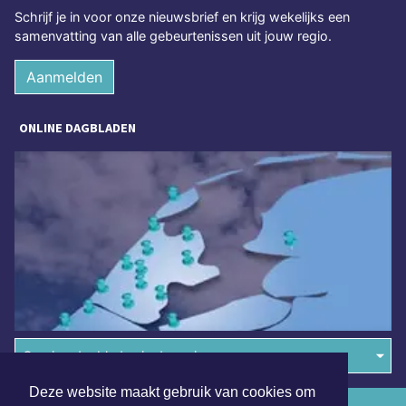
Schrijf je in voor onze nieuwsbrief en krijg wekelijks een
samenvatting van alle gebeurtenissen uit jouw regio.
Aanmelden
ONLINE DAGBLADEN
Overige dagbladen in de regio
Deze website maakt gebruik van cookies om