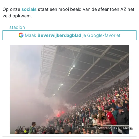
Op onze
socials
staat een mooi beeld van de sfeer toen AZ het
veld opkwam.
stadion
Maak
Beverwijkerdagblad
je Google-favoriet