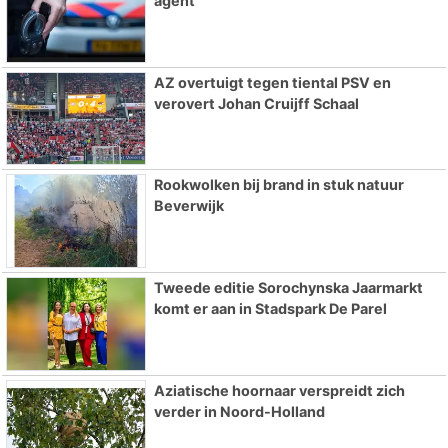
agent
AZ overtuigt tegen tiental PSV en
verovert Johan Cruijff Schaal
Rookwolken bij brand in stuk natuur
Beverwijk
Tweede editie Sorochynska Jaarmarkt
komt er aan in Stadspark De Parel
Aziatische hoornaar verspreidt zich
verder in Noord-Holland