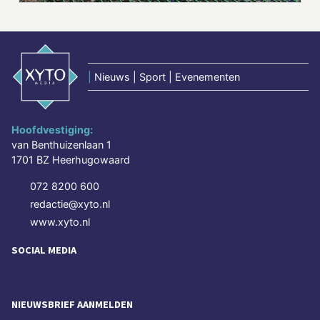
|
Nieuws | Sport | Evenementen
Hoofdvestiging:
van Benthuizenlaan 1
1701 BZ Heerhugowaard
072 8200 600
redactie@xyto.nl
www.xyto.nl
SOCIAL MEDIA
NIEUWSBRIEF AANMELDEN