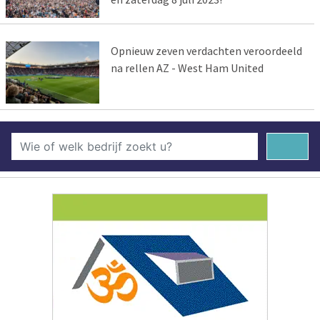
Opnieuw zeven verdachten veroordeeld
na rellen AZ - West Ham United