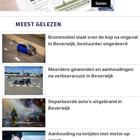
MEEST GELEZEN
Brommobiel slaat over de kop na ongeval
in Beverwijk, bestuurder ongedeerd
Meerdere gewonden en aanhoudingen
na verkeersruzie in Beverwijk
Geparkeerde auto's uitgebrand in
Beverwijk
Aanhouding na inrijden met motor op