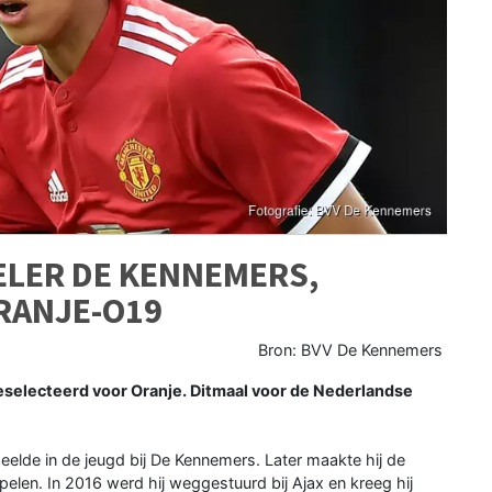
ELER DE KENNEMERS,
RANJE-O19
Bron: BVV De Kennemers
selecteerd voor Oranje. Ditmaal voor de Nederlandse
elde in de jeugd bij De Kennemers. Later maakte hij de
pelen. In 2016 werd hij weggestuurd bij Ajax en kreeg hij