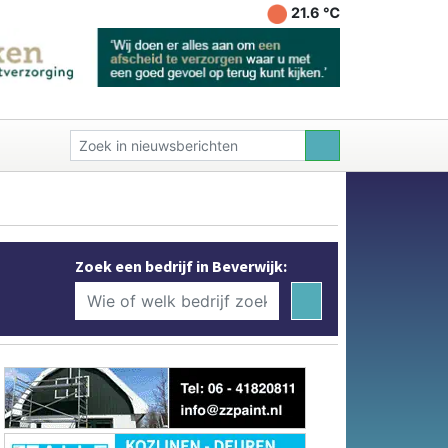
21.6 ℃
Zoek een bedrijf in Beverwijk: