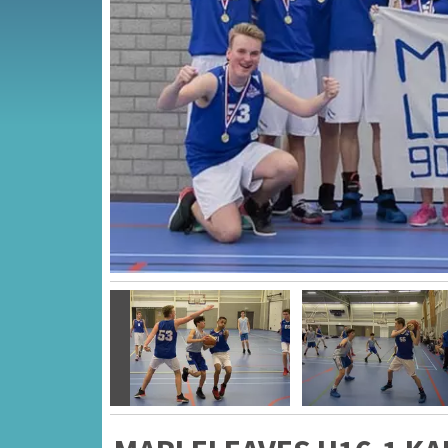
Vorige