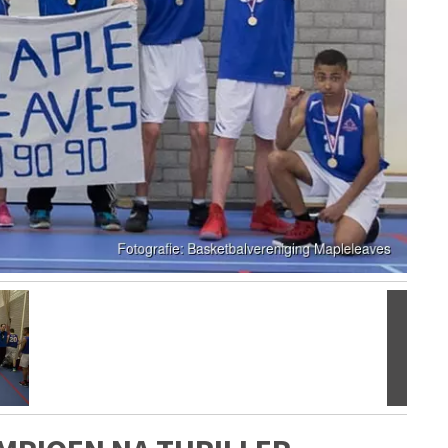
Volgen