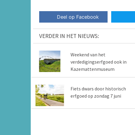
Deel op Facebook
VERDER IN HET NIEUWS:
Weekend van het
verdedigingserfgoed ook in
Kazemattenmuseum
Fiets dwars door historisch
erfgoed op zondag 7 juni