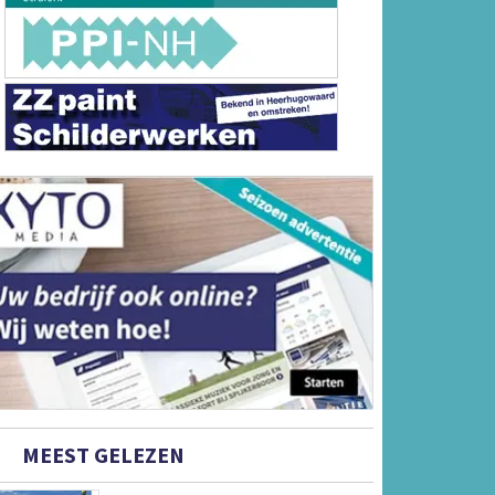
MEEST GELEZEN