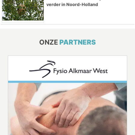
verder in Noord-Holland
ONZE
PARTNERS