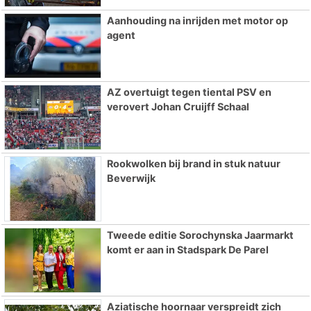
Aanhouding na inrijden met motor op
agent
AZ overtuigt tegen tiental PSV en
verovert Johan Cruijff Schaal
Rookwolken bij brand in stuk natuur
Beverwijk
Tweede editie Sorochynska Jaarmarkt
komt er aan in Stadspark De Parel
Aziatische hoornaar verspreidt zich