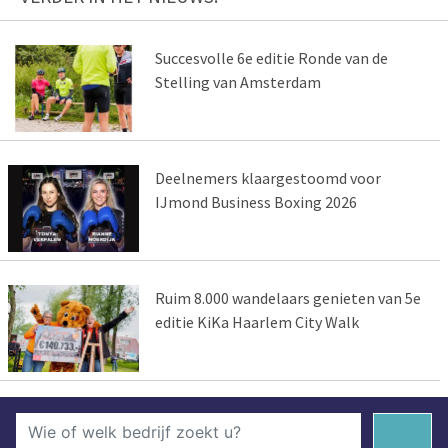
Succesvolle 6e editie Ronde van de
Stelling van Amsterdam
Deelnemers klaargestoomd voor
IJmond Business Boxing 2026
Ruim 8.000 wandelaars genieten van 5e
editie KiKa Haarlem City Walk