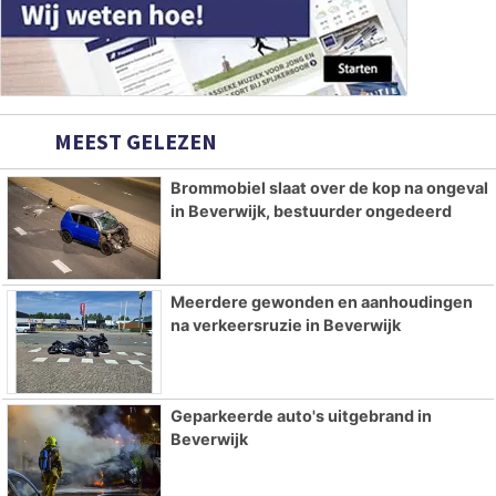
MEEST GELEZEN
Brommobiel slaat over de kop na ongeval
in Beverwijk, bestuurder ongedeerd
Meerdere gewonden en aanhoudingen
na verkeersruzie in Beverwijk
Geparkeerde auto's uitgebrand in
Beverwijk