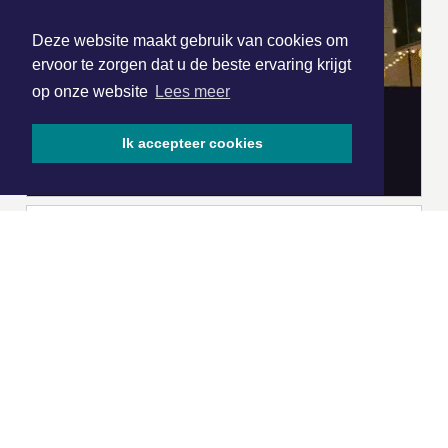
Deze website maakt gebruik van cookies om
ervoor te zorgen dat u de beste ervaring krijgt
op onze website
Lees meer
Ik accepteer cookies