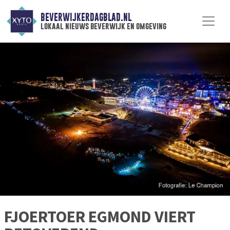
BEVERWIJKERDAGBLAD.NL
lokaal nieuws beverwijk en omgeving
FJOERTOER EGMOND VIERT