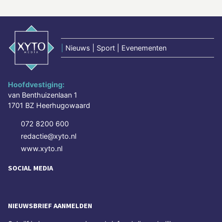
|
Nieuws | Sport | Evenementen
Hoofdvestiging:
van Benthuizenlaan 1
1701 BZ Heerhugowaard
072 8200 600
redactie@xyto.nl
www.xyto.nl
SOCIAL MEDIA
NIEUWSBRIEF AANMELDEN