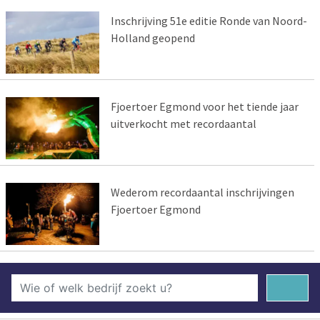
Inschrijving 51e editie Ronde van Noord-
Holland geopend
Fjoertoer Egmond voor het tiende jaar
uitverkocht met recordaantal
Wederom recordaantal inschrijvingen
Fjoertoer Egmond