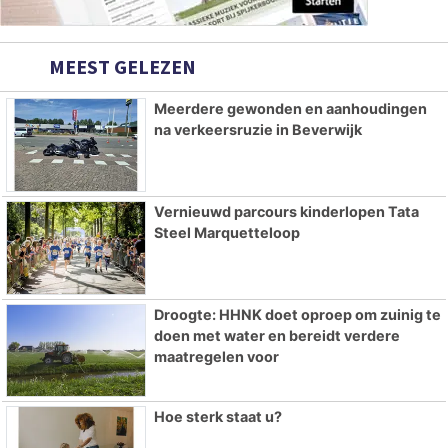
MEEST GELEZEN
Meerdere gewonden en aanhoudingen
na verkeersruzie in Beverwijk
Vernieuwd parcours kinderlopen Tata
Steel Marquetteloop
Droogte: HHNK doet oproep om zuinig te
doen met water en bereidt verdere
maatregelen voor
Hoe sterk staat u?