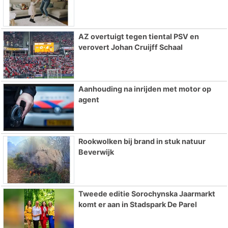
AZ overtuigt tegen tiental PSV en
verovert Johan Cruijff Schaal
Aanhouding na inrijden met motor op
agent
Rookwolken bij brand in stuk natuur
Beverwijk
Tweede editie Sorochynska Jaarmarkt
komt er aan in Stadspark De Parel