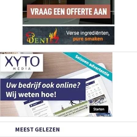
MEEST GELEZEN