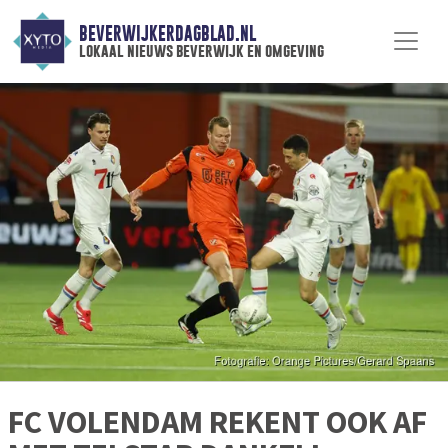
BEVERWIJKERDAGBLAD.NL
lokaal nieuws beverwijk en omgeving
FC VOLENDAM REKENT OOK AF