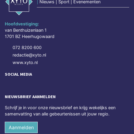
|
Nieuws | Sport | Evenementen
Hoofdvestiging:
van Benthuizenlaan 1
1701 BZ Heerhugowaard
072 8200 600
redactie@xyto.nl
www.xyto.nl
SOCIAL MEDIA
NIEUWSBRIEF AANMELDEN
Schrijf je in voor onze nieuwsbrief en krijg wekelijks een
samenvatting van alle gebeurtenissen uit jouw regio.
Aanmelden