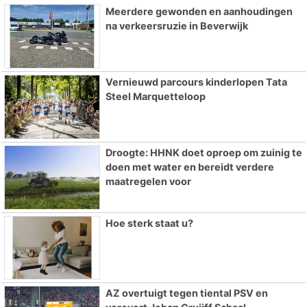
Meerdere gewonden en aanhoudingen
na verkeersruzie in Beverwijk
Vernieuwd parcours kinderlopen Tata
Steel Marquetteloop
Droogte: HHNK doet oproep om zuinig te
doen met water en bereidt verdere
maatregelen voor
Hoe sterk staat u?
AZ overtuigt tegen tiental PSV en