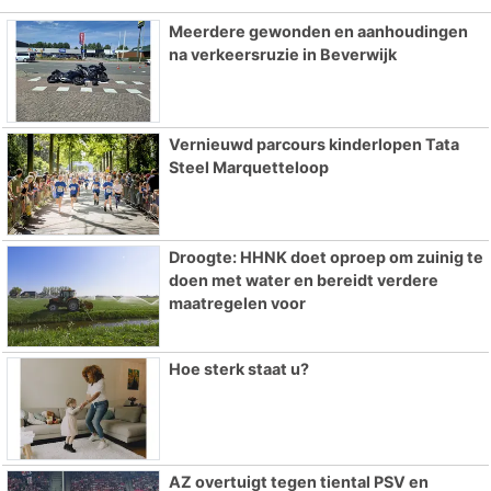
Meerdere gewonden en aanhoudingen
na verkeersruzie in Beverwijk
Vernieuwd parcours kinderlopen Tata
Steel Marquetteloop
Droogte: HHNK doet oproep om zuinig te
doen met water en bereidt verdere
maatregelen voor
Hoe sterk staat u?
AZ overtuigt tegen tiental PSV en