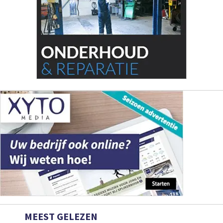
MEEST GELEZEN