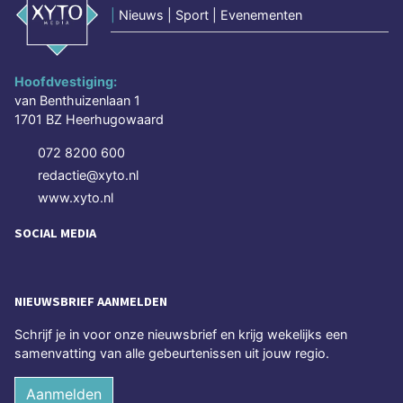
|
Nieuws | Sport | Evenementen
Hoofdvestiging:
van Benthuizenlaan 1
1701 BZ Heerhugowaard
072 8200 600
redactie@xyto.nl
www.xyto.nl
SOCIAL MEDIA
NIEUWSBRIEF AANMELDEN
Schrijf je in voor onze nieuwsbrief en krijg wekelijks een
samenvatting van alle gebeurtenissen uit jouw regio.
Aanmelden