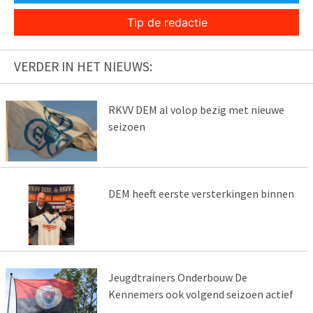
Tip de redactie
VERDER IN HET NIEUWS:
RKVV DEM al volop bezig met nieuwe
seizoen
DEM heeft eerste versterkingen binnen
Jeugdtrainers Onderbouw De
Kennemers ook volgend seizoen actief