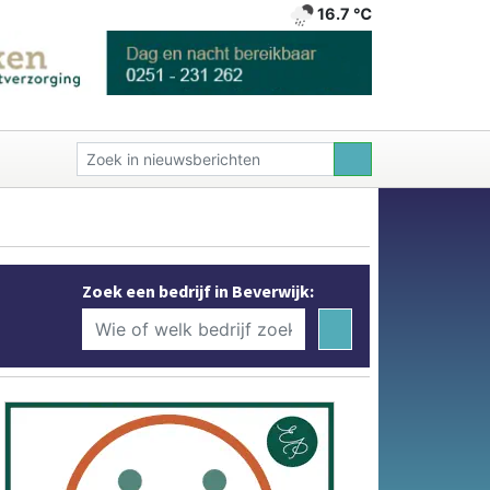
16.7 ℃
Zoek een bedrijf in Beverwijk: