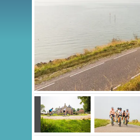
Vorige