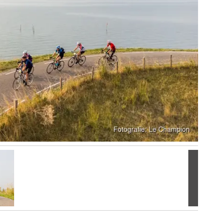
Volgen