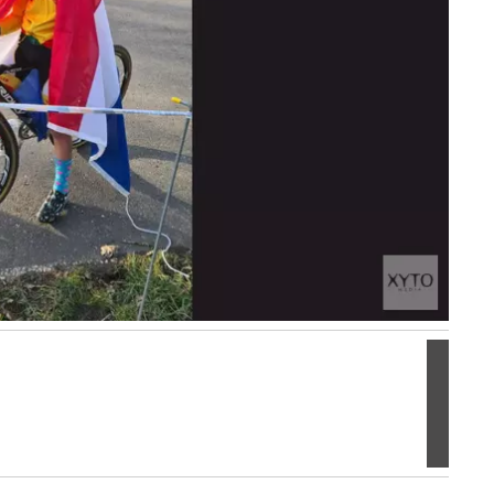
Volgen