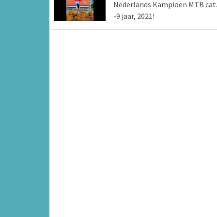
Nederlands Kampioen MTB cat.
-9 jaar, 2021!