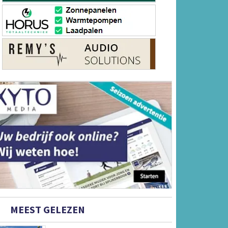
MEEST GELEZEN