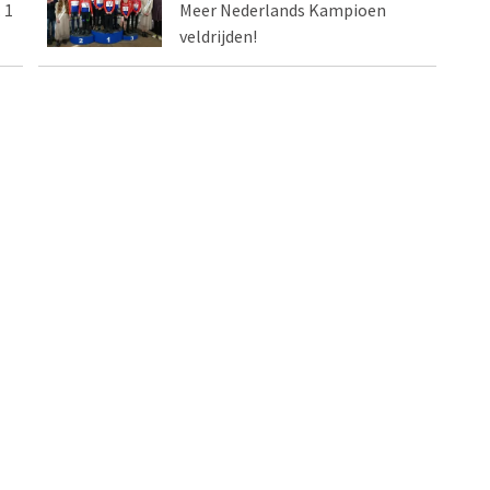
 1
Meer Nederlands Kampioen
veldrijden!