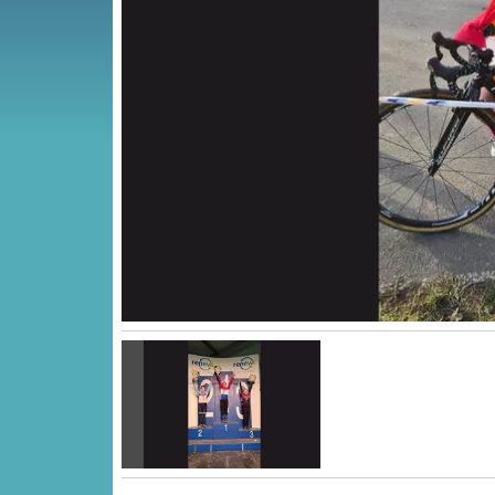
Vorige