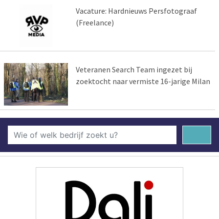
Vacature: Hardnieuws Persfotograaf
(Freelance)
Veteranen Search Team ingezet bij
zoektocht naar vermiste 16-jarige Milan