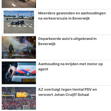
Meerdere gewonden en aanhoudingen
na verkeersruzie in Beverwijk
Geparkeerde auto's uitgebrand in
Beverwijk
Aanhouding na inrijden met motor op
agent
AZ overtuigt tegen tiental PSV en
verovert Johan Cruijff Schaal