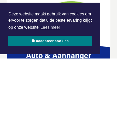
Deze website maakt gebruik van cookies om
ervoor te zorgen dat u de beste ervaring krijgt
op onze website
Lees meer
Ik accepteer cookies
|
Nieuws | Sport | Evenementen