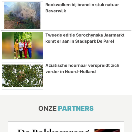
Rookwolken bij brand in stuk natuur
Beverwijk
Tweede editie Sorochynska Jaarmarkt
komt er aan in Stadspark De Parel
Aziatische hoornaar verspreidt zich
verder in Noord-Holland
ONZE
PARTNERS