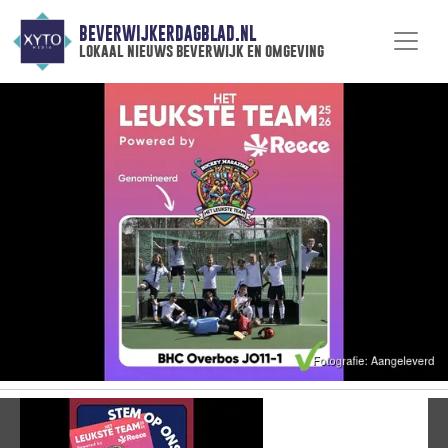
BEVERWIJKERDAGBLAD.NL
lokaal nieuws beverwijk en omgeving