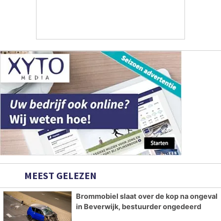
MEEST GELEZEN
Brommobiel slaat over de kop na ongeval
in Beverwijk, bestuurder ongedeerd