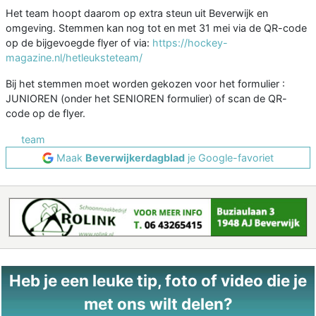
Het team hoopt daarom op extra steun uit Beverwijk en
omgeving. Stemmen kan nog tot en met 31 mei via de QR-code
op de bijgevoegde flyer of via:
https://hockey-
magazine.nl/hetleuksteteam/
Bij het stemmen moet worden gekozen voor het formulier :
JUNIOREN (onder het SENIOREN formulier) of scan de QR-
code op de flyer.
team
Maak
Beverwijkerdagblad
je Google-favoriet
Heb je een leuke tip, foto of video die je
met ons wilt delen?