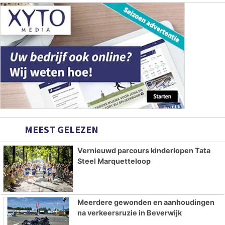
MEEST GELEZEN
Vernieuwd parcours kinderlopen Tata
Steel Marquetteloop
Meerdere gewonden en aanhoudingen
na verkeersruzie in Beverwijk