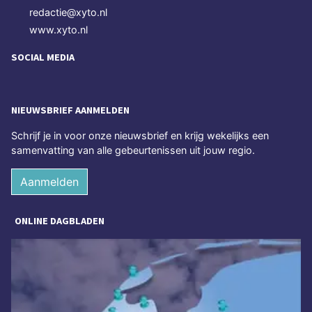
redactie@xyto.nl
www.xyto.nl
SOCIAL MEDIA
NIEUWSBRIEF AANMELDEN
Schrijf je in voor onze nieuwsbrief en krijg wekelijks een
samenvatting van alle gebeurtenissen uit jouw regio.
Aanmelden
ONLINE DAGBLADEN