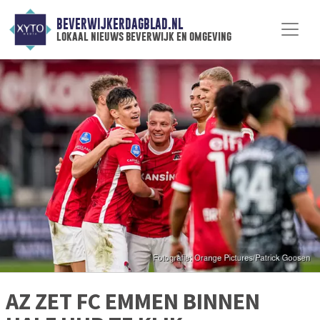
BEVERWIJKERDAGBLAD.NL
lokaal nieuws beverwijk en omgeving
AZ ZET FC EMMEN BINNEN