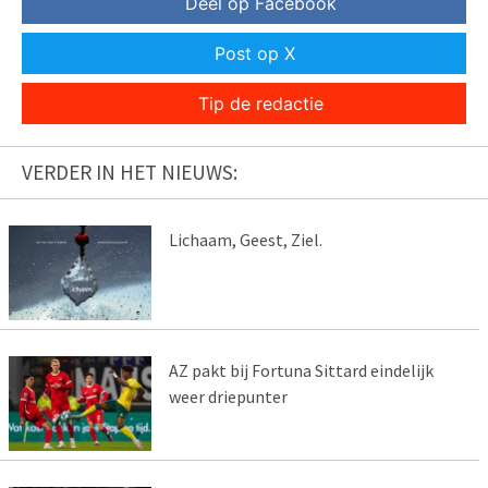
Deel op Facebook
Post op X
Tip de redactie
VERDER IN HET NIEUWS:
Lichaam, Geest, Ziel.
AZ pakt bij Fortuna Sittard eindelijk
weer driepunter