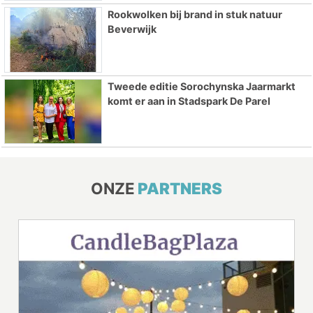
Rookwolken bij brand in stuk natuur
Beverwijk
Tweede editie Sorochynska Jaarmarkt
komt er aan in Stadspark De Parel
ONZE
PARTNERS