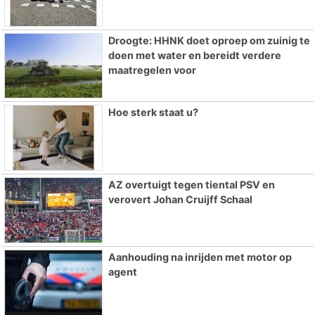
Droogte: HHNK doet oproep om zuinig te
doen met water en bereidt verdere
maatregelen voor
Hoe sterk staat u?
AZ overtuigt tegen tiental PSV en
verovert Johan Cruijff Schaal
Aanhouding na inrijden met motor op
agent