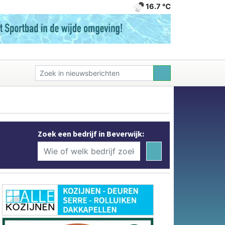
16.7 ℃
Zoek een bedrijf in Beverwijk: