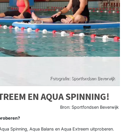
TREEM EN AQUA SPINNING!
Bron: Sportfondsen Beverwijk
 proberen?
 Aqua Spinning, Aqua Balans en Aqua Extreem uitproberen.