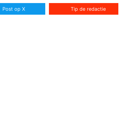
Post op X
Tip de redactie