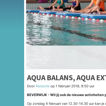
AQUA BALANS, AQUA EX
Door
Redactie
op
1 februari 2018, 8:50 uur
BEVERWIJK - Wil jij ook de nieuwe activiteiten
Op zondag 4 februari van 12.30-14.30 uur kan je